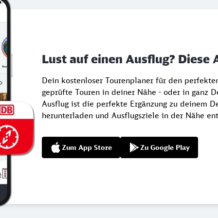
Lust auf einen Ausflug? Diese 
Dein kostenloser Tourenplaner für den perfekt
geprüfte Touren in deiner Nähe - oder in ganz 
Ausflug ist die perfekte Ergänzung zu deinem De
herunterladen und Ausflugsziele in der Nähe en
Zum App Store
Zu Google Play