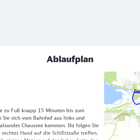
Ablaufplan
Sie zu Fuß knapp 15 Minuten bis zum
 Sie sich vom Bahnhof aus links und
tralsunder Chaussee kommen. Ihr folgen Sie
rechter Hand auf die Schillstraße treffen.