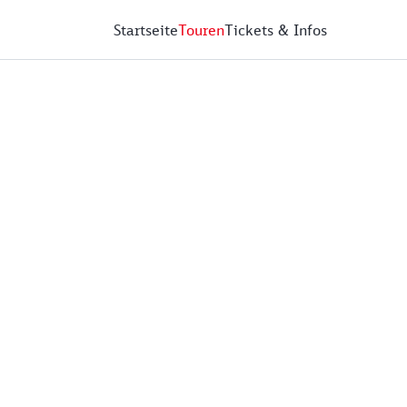
Startseite
Touren
Tickets & Infos