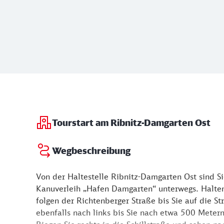
Tourstart am Ribnitz-Damgarten Ost
Wegbeschreibung
Von der Haltestelle Ribnitz-Damgarten Ost sind 
Kanuverleih „Hafen Damgarten“ unterwegs. Halten
folgen der Richtenberger Straße bis Sie auf die S
ebenfalls nach links bis Sie nach etwa 500 Metern 