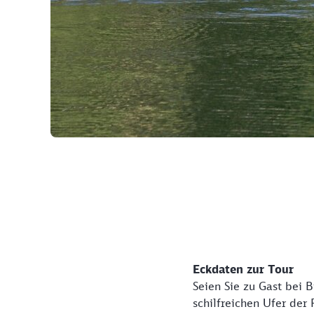
©
Eckdaten zur Tour
Seien Sie zu Gast bei B
schilfreichen Ufer der