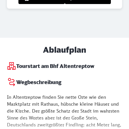
Ablaufplan
Tourstart am Bhf Altentreptow
Wegbeschreibung
In Altentreptow finden Sie nette Orte wie den
Marktplatz mit Rathaus, hübsche kleine Häuser und
die Kirche. Der größte Schatz der Stadt im wahrsten
Sinne des Wortes aber ist der Große Stein,
Deutschlands zweitgrößter Findling: acht Meter lang,