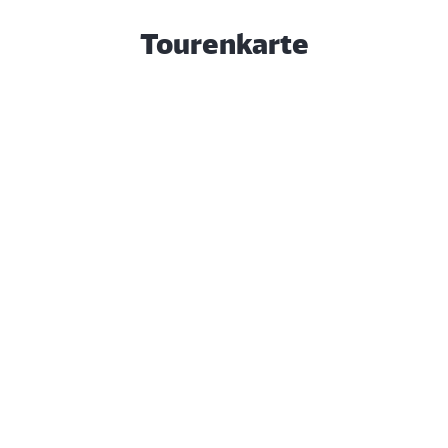
Tourenkarte