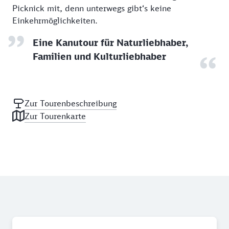
Picknick mit, denn unterwegs gibt‘s keine
Einkehrmöglichkeiten.
Eine Kanutour für Naturliebhaber,
Familien und Kulturliebhaber
Zur Tourenbeschreibung
Zur Tourenkarte