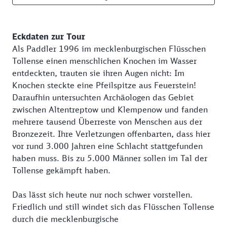
Eckdaten zur Tour
Als Paddler 1996 im mecklenburgischen Flüsschen
Tollense einen menschlichen Knochen im Wasser
entdeckten, trauten sie ihren Augen nicht: Im
Knochen steckte eine Pfeilspitze aus Feuerstein!
Daraufhin untersuchten Archäologen das Gebiet
zwischen Altentreptow und Klempenow und fanden
mehrere tausend Überreste von Menschen aus der
Bronzezeit. Ihre Verletzungen offenbarten, dass hier
vor rund 3.000 Jahren eine Schlacht stattgefunden
haben muss. Bis zu 5.000 Männer sollen im Tal der
Tollense gekämpft haben.
Das lässt sich heute nur noch schwer vorstellen.
Friedlich und still windet sich das Flüsschen Tollense
durch die mecklenburgische