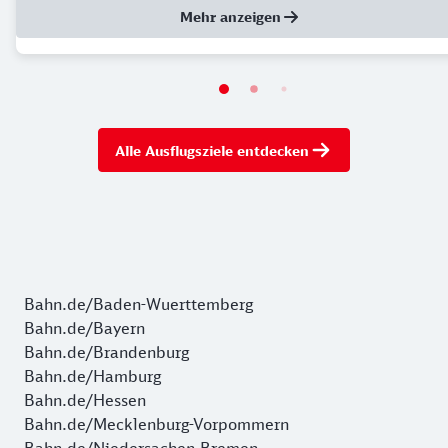
Mehr anzeigen
Alle Ausflugsziele entdecken
Bahn.de/Baden-Wuerttemberg
Bahn.de/Bayern
Bahn.de/Brandenburg
Bahn.de/Hamburg
Bahn.de/Hessen
Bahn.de/Mecklenburg-Vorpommern