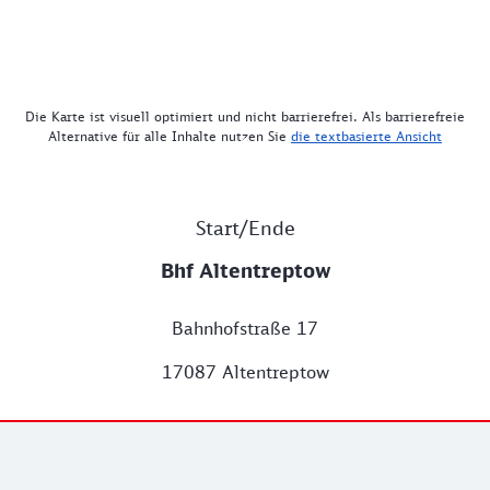
Die Karte ist visuell optimiert und nicht barrierefrei. Als barrierefreie
Alternative für alle Inhalte nutzen Sie
die textbasierte Ansicht
Start/Ende
Bhf Altentreptow
Bahnhofstraße 17
17087 Altentreptow