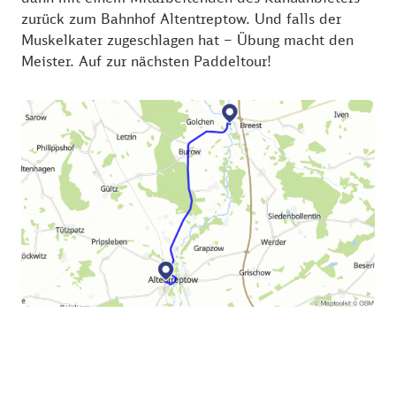
zurück zum Bahnhof Altentreptow. Und falls der
Muskelkater zugeschlagen hat – Übung macht den
Meister. Auf zur nächsten Paddeltour!