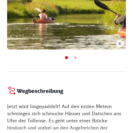
©
Wegbeschreibung
Jetzt wird losgepaddelt! Auf den ersten Metern
schmiegen sich schmucke Häuser und Datschen ans
Ufer der Tollense. Es geht unter einer Brücke
hindurch und vorbei an den Angelteichen der