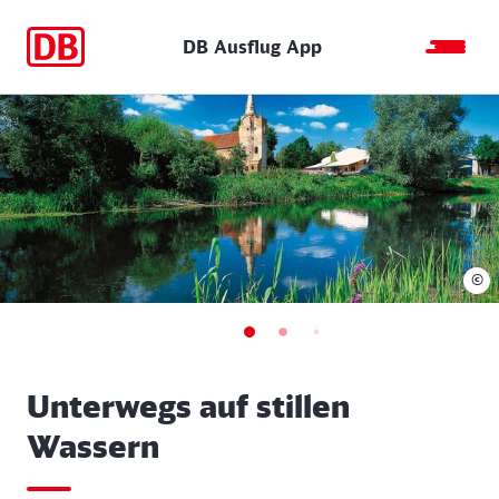
DB Ausflug App
©
Unterwegs auf stillen
Wassern