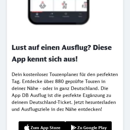
Lust auf einen Ausflug? Diese
App kennt sich aus!
Dein kostenloser Tourenplaner für den perfekten
Tag. Entdecke über 880 geprüfte Touren in
deiner Nähe - oder in ganz Deutschland. Die
App DB Ausflug ist die perfekte Ergänzung zu
deinem Deutschland-Ticket. Jetzt herunterladen
und Ausflugsziele in der Nähe entdecken!
Zum App Store
Zu Google Play