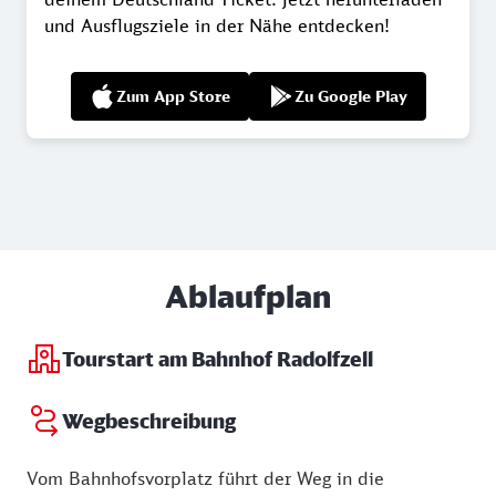
und Ausflugsziele in der Nähe entdecken!
Zum App Store
Zu Google Play
Ablaufplan
Tourstart am Bahnhof Radolfzell
Wegbeschreibung
Vom Bahnhofsvorplatz führt der Weg in die