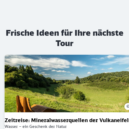
Frische Ideen für Ihre nächste
Tour
Zeitreise: Mineralwasserquellen der Vulkaneifel
Wasser – ein Geschenk der Natur