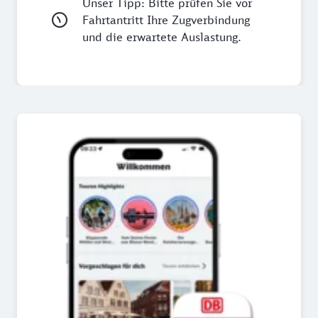
Unser Tipp: Bitte prüfen Sie vor
Fahrtantritt Ihre Zugverbindung
und die erwartete Auslastung.