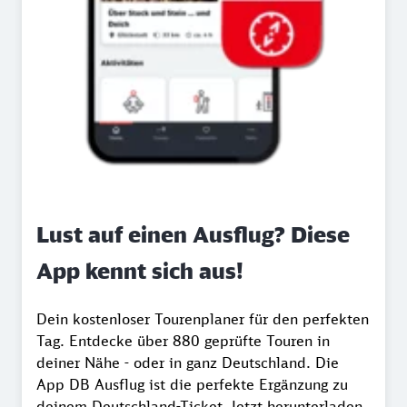
Lust auf einen Ausflug? Diese
App kennt sich aus!
Dein kostenloser Tourenplaner für den perfekten
Tag. Entdecke über 880 geprüfte Touren in
deiner Nähe - oder in ganz Deutschland. Die
App DB Ausflug ist die perfekte Ergänzung zu
deinem Deutschland-Ticket. Jetzt herunterladen