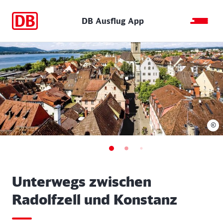
DB Ausflug App
©
Unterwegs zwischen
Radolfzell und Konstanz