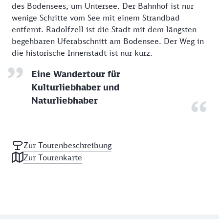
des Bodensees, um Untersee. Der Bahnhof ist nur
wenige Schritte vom See mit einem Strandbad
entfernt. Radolfzell ist die Stadt mit dem längsten
begehbaren Uferabschnitt am Bodensee. Der Weg in
die historische Innenstadt ist nur kurz.
Eine Wandertour für
Kulturliebhaber und
Naturliebhaber
Zur Tourenbeschreibung
Zur Tourenkarte