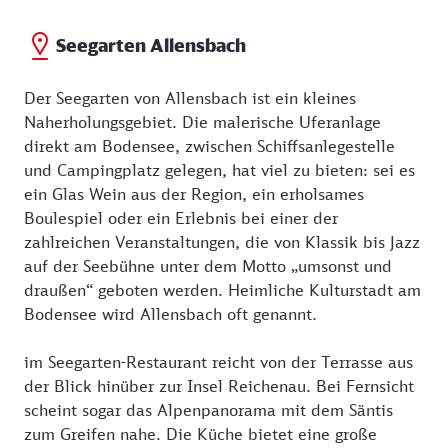
Seegarten Allensbach
Der Seegarten von Allensbach ist ein kleines
Naherholungsgebiet. Die malerische Uferanlage
direkt am Bodensee, zwischen Schiffsanlegestelle
und Campingplatz gelegen, hat viel zu bieten: sei es
ein Glas Wein aus der Region, ein erholsames
Boulespiel oder ein Erlebnis bei einer der
zahlreichen Veranstaltungen, die von Klassik bis Jazz
auf der Seebühne unter dem Motto „umsonst und
draußen“ geboten werden. Heimliche Kulturstadt am
Bodensee wird Allensbach oft genannt.
im Seegarten-Restaurant reicht von der Terrasse aus
der Blick hinüber zur Insel Reichenau. Bei Fernsicht
scheint sogar das Alpenpanorama mit dem Säntis
zum Greifen nahe. Die Küche bietet eine große