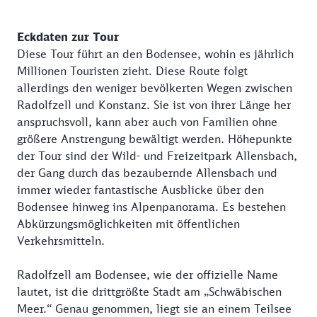
Eckdaten zur Tour
Diese Tour führt an den Bodensee, wohin es jährlich
Millionen Touristen zieht. Diese Route folgt
allerdings den weniger bevölkerten Wegen zwischen
Radolfzell und Konstanz. Sie ist von ihrer Länge her
anspruchsvoll, kann aber auch von Familien ohne
größere Anstrengung bewältigt werden. Höhepunkte
der Tour sind der Wild- und Freizeitpark Allensbach,
der Gang durch das bezaubernde Allensbach und
immer wieder fantastische Ausblicke über den
Bodensee hinweg ins Alpenpanorama. Es bestehen
Abkürzungsmöglichkeiten mit öffentlichen
Verkehrsmitteln.
Radolfzell am Bodensee, wie der offizielle Name
lautet, ist die drittgrößte Stadt am „Schwäbischen
Meer.“ Genau genommen, liegt sie an einem Teilsee