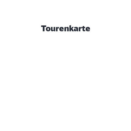
Tourenkarte