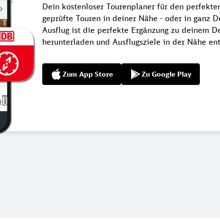
Dein kostenloser Tourenplaner für den perfekt
geprüfte Touren in deiner Nähe - oder in ganz 
Ausflug ist die perfekte Ergänzung zu deinem De
herunterladen und Ausflugsziele in der Nähe en
Zum App Store
Zu Google Play