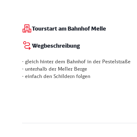
Tourstart am Bahnhof Melle
Wegbeschreibung
- gleich hinter dem Bahnhof in der Pestelstraße
- unterhalb der Meller Berge
- einfach den Schildern folgen