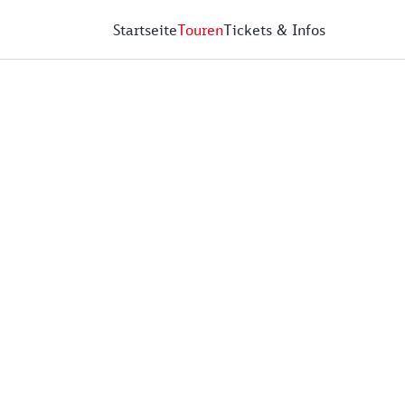
Startseite
Touren
Tickets & Infos