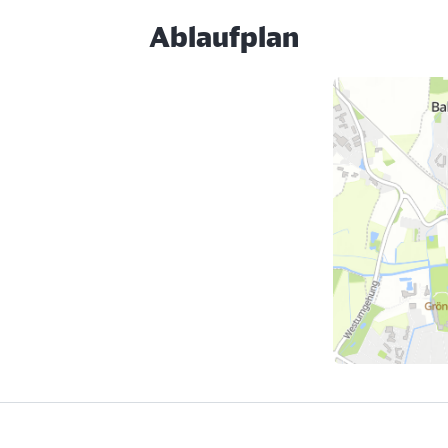
Ablaufplan