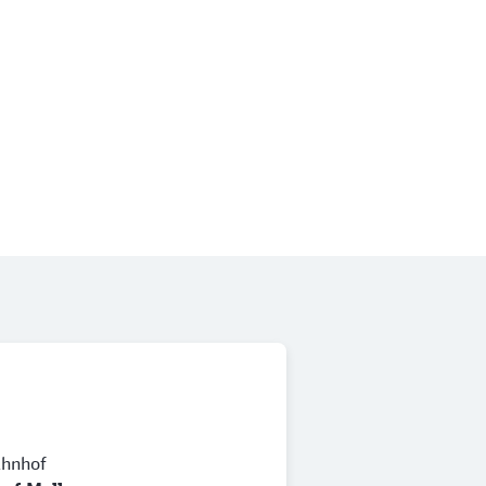
hnhof