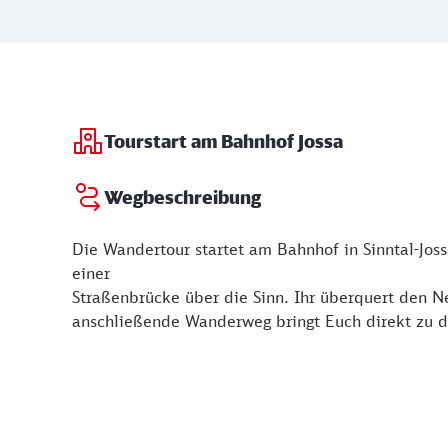
Tourstart am Bahnhof Jossa
Wegbeschreibung
Die Wandertour startet am Bahnhof in Sinntal-Joss
einer
Straßenbrücke über die Sinn. Ihr überquert den N
anschließende Wanderweg bringt Euch direkt zu d