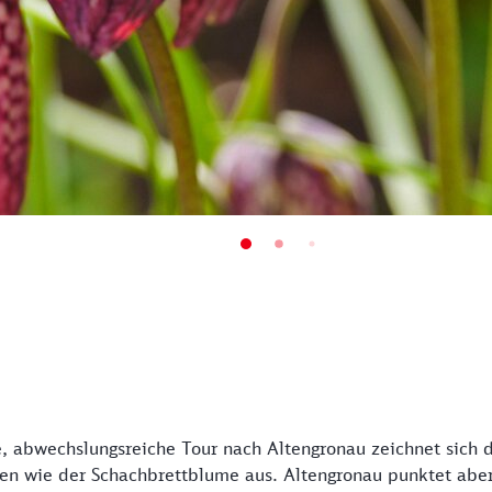
, abwechslungsreiche Tour nach Altengronau zeichnet sich 
en wie der Schachbrettblume aus. Altengronau punktet aber