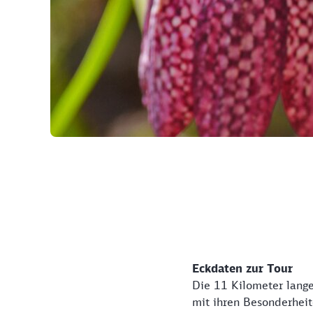
©
Eckdaten zur Tour
Die 11 Kilometer lange
mit ihren Besonderheit