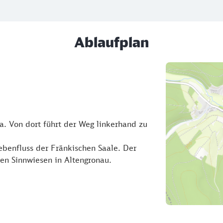
Ablaufplan
a. Von dort führt der Weg linkerhand zu
ebenfluss der Fränkischen Saale. Der
en Sinnwiesen in Altengronau.