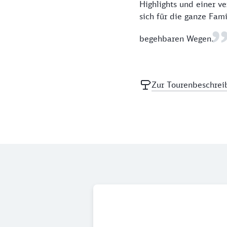
Highlights und einer v
sich für die ganze Fami
begehbaren Wegen.
Zur Tourenbeschrei