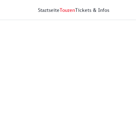
Startseite
Touren
Tickets & Infos