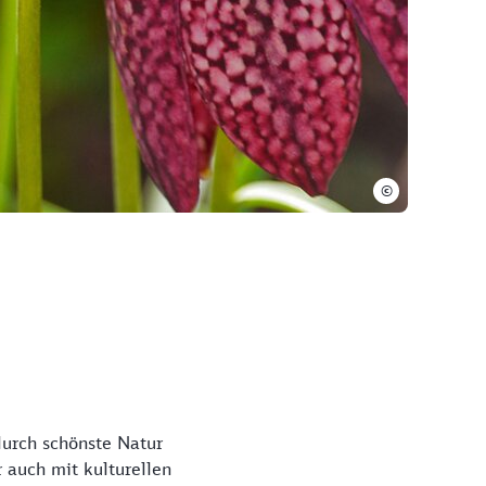
©
durch schönste Natur
 auch mit kulturellen