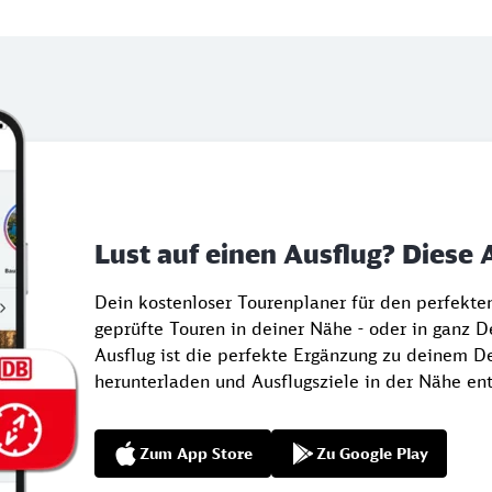
Lust auf einen Ausflug? Diese 
Dein kostenloser Tourenplaner für den perfekt
geprüfte Touren in deiner Nähe - oder in ganz 
Ausflug ist die perfekte Ergänzung zu deinem De
herunterladen und Ausflugsziele in der Nähe en
Zum App Store
Zu Google Play