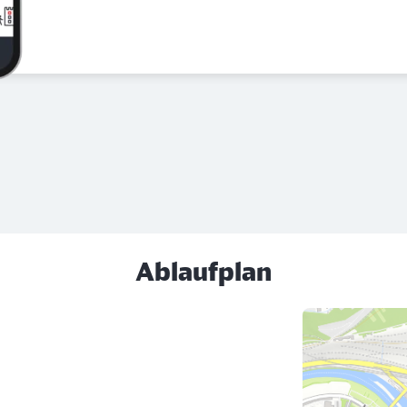
Ablaufplan