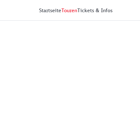
Startseite
Touren
Tickets & Infos