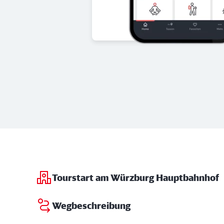
Tourstart am Würzburg Hauptbahnhof
Wegbeschreibung