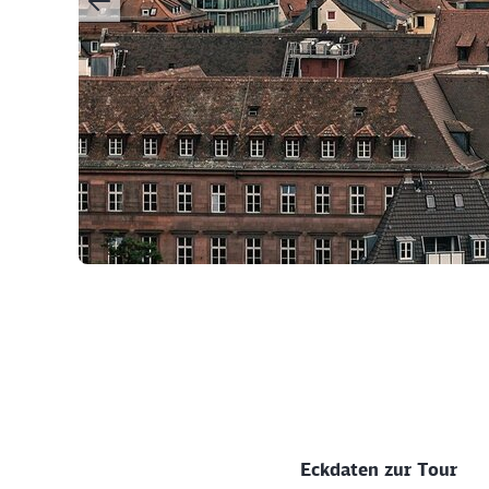
©
Eckdaten zur Tour