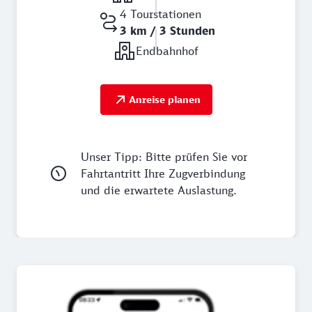
4 Tourstationen
3 km / 3 Stunden
Endbahnhof
Anreise planen
Unser Tipp: Bitte prüfen Sie vor
Fahrtantritt Ihre Zugverbindung
und die erwartete Auslastung.