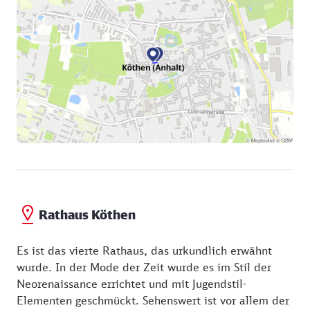
Rathaus Köthen
Es ist das vierte Rathaus, das urkundlich erwähnt
wurde. In der Mode der Zeit wurde es im Stil der
Neorenaissance errichtet und mit Jugendstil-
Elementen geschmückt. Sehenswert ist vor allem der