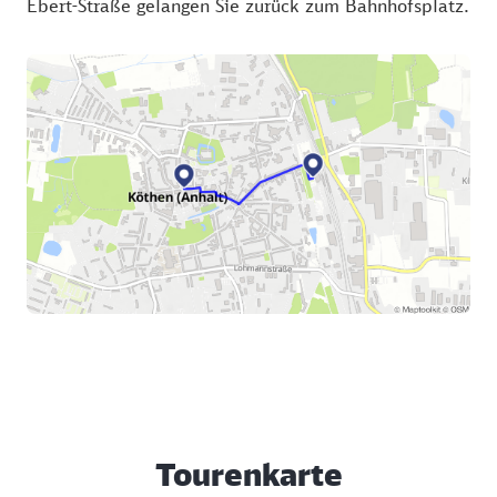
Ebert-Straße gelangen Sie zurück zum Bahnhofsplatz.
Tourenkarte