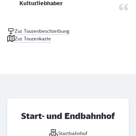
Kulturliebhaber
Zur Tourenbeschreibung
Zur Tourenkarte
Start- und Endbahnhof
Startbahnhof