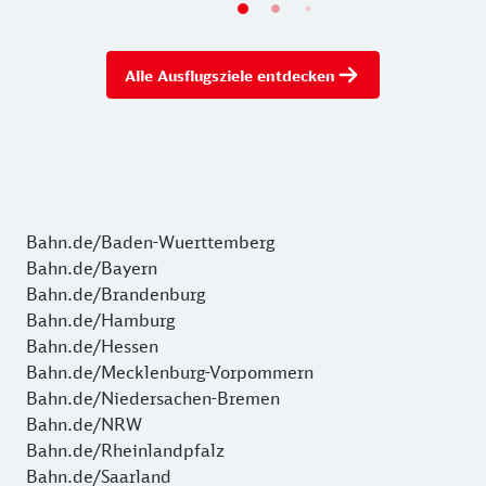
Alle Ausflugsziele entdecken
Bahn.de/Baden-Wuerttemberg
Bahn.de/Bayern
Bahn.de/Brandenburg
Bahn.de/Hamburg
Bahn.de/Hessen
Bahn.de/Mecklenburg-Vorpommern
Bahn.de/Niedersachen-Bremen
Bahn.de/NRW
Bahn.de/Rheinlandpfalz
Bahn.de/Saarland