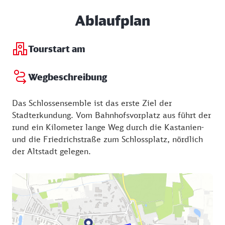
Ablaufplan
Tourstart am
Wegbeschreibung
Das Schlossensemble ist das erste Ziel der
Stadterkundung. Vom Bahnhofsvorplatz aus führt der
rund ein Kilometer lange Weg durch die Kastanien-
und die Friedrichstraße zum Schlossplatz, nördlich
der Altstadt gelegen.