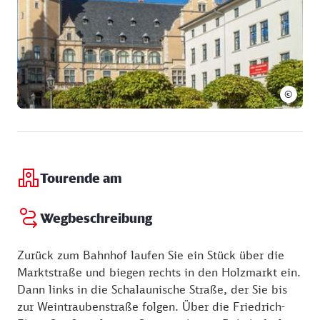
©
Tourende am
Wegbeschreibung
Zurück zum Bahnhof laufen Sie ein Stück über die
Marktstraße und biegen rechts in den Holzmarkt ein.
Dann links in die Schalaunische Straße, der Sie bis
zur Weintraubenstraße folgen. Über die Friedrich-