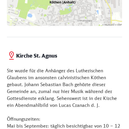
Kirche St. Agnus
Sie wurde für die Anhänger des Lutherischen
Glaubens im ansonsten calvinistischen Köthen
gebaut. Johann Sebastian Bach gehörte dieser
Gemeinde an, zumal nur hier Musik während der
Gottesdienste erklang. Sehenswert ist in der Kirche
ein Abendmahlbild von Lucas Cranach d. J.
Öffnungszeiten:
Mai bis September: täglich besichtigbar von 10 – 12