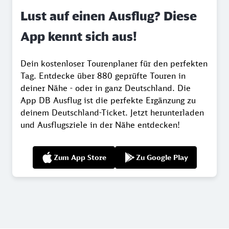
Lust auf einen Ausflug? Diese
App kennt sich aus!
Dein kostenloser Tourenplaner für den perfekten
Tag. Entdecke über 880 geprüfte Touren in
deiner Nähe - oder in ganz Deutschland. Die
App DB Ausflug ist die perfekte Ergänzung zu
deinem Deutschland-Ticket. Jetzt herunterladen
und Ausflugsziele in der Nähe entdecken!
Zum App Store
Zu Google Play