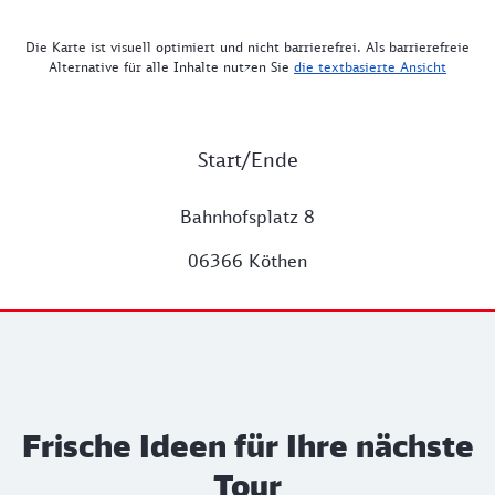
Die Karte ist visuell optimiert und nicht barrierefrei. Als barrierefreie
Alternative für alle Inhalte nutzen Sie
die textbasierte Ansicht
Start/Ende
Bahnhofsplatz 8
06366 Köthen
Frische Ideen für Ihre nächste
Tour