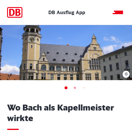
DB Ausflug App
©
Wo Bach als Kapellmeister
wirkte