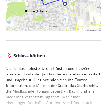
Schloss Köthen
Das Schloss, einst Sitz der Fürsten und Herzöge,
wurde im Laufe der Jahrhunderte mehrfach erweitert
und umgebaut. Hier befinden sich die Tourist-
Information, die Museen der Stadt, das Stadtarchiv,
die Musikschule „Johann Sebastian Bach“ und ein
modernes Veranstaltungszentrum in einer
ehemaligen Reithalle. Auf dem Areal findet sich