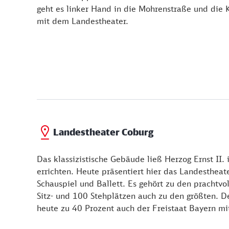
geht es linker Hand in die Mohrenstraße und die
mit dem Landestheater.
Landestheater Coburg
Das klassizistische Gebäude ließ Herzog Ernst II.
errichten. Heute präsentiert hier das Landestheat
Schauspiel und Ballett. Es gehört zu den prachtv
Sitz- und 100 Stehplätzen auch zu den größten. De
heute zu 40 Prozent auch der Freistaat Bayern mi