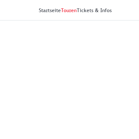
Startseite
Touren
Tickets & Infos