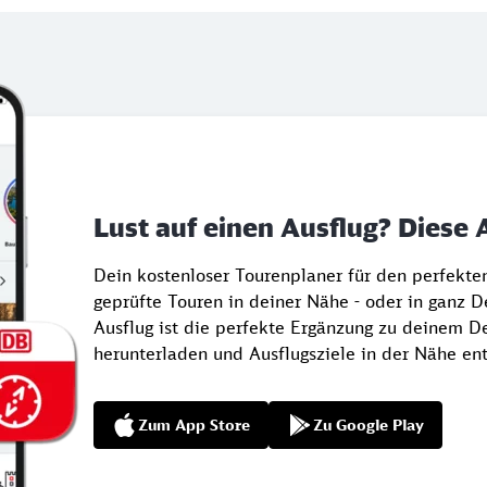
Lust auf einen Ausflug? Diese 
Dein kostenloser Tourenplaner für den perfekt
geprüfte Touren in deiner Nähe - oder in ganz 
Ausflug ist die perfekte Ergänzung zu deinem De
herunterladen und Ausflugsziele in der Nähe en
Zum App Store
Zu Google Play