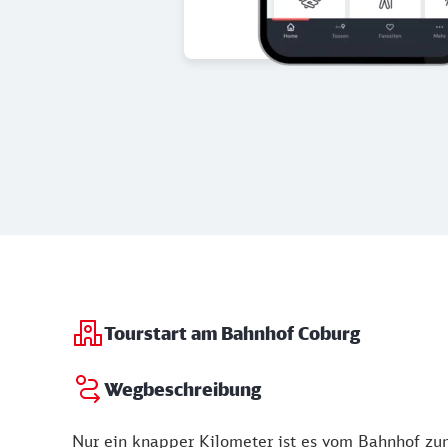
Tourstart am Bahnhof Coburg
Wegbeschreibung
Nur ein knapper Kilometer ist es vom Bahnhof zu