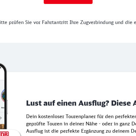
tte prüfen Sie vor Fahrtantritt Ihre Zugverbindung und die 
Lust auf einen Ausflug? Diese 
Dein kostenloser Tourenplaner für den perfekt
geprüfte Touren in deiner Nähe - oder in ganz 
Ausflug ist die perfekte Ergänzung zu deinem De