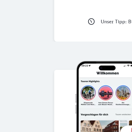
Unser Tipp: Bi