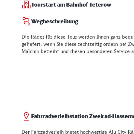
Tourstart am Bahnhof Teterow
Wegbeschreibung
Die Räder für diese Tour werden Ihnen ganz beq
geliefert, wenn Sie diese rechtzeitig ordern bei 
Malchin betreibt und diesen besonderen Service 
Fahrradverleihstation Zweirad-Hassem
Der Fahrradverleih bietet hochwertige Alu-City-