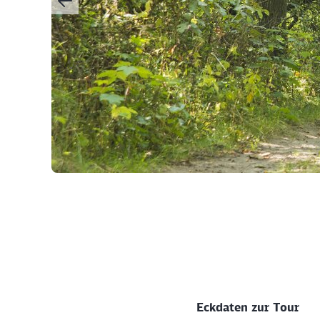
©
Eckdaten zur Tour