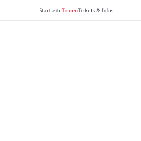
Startseite
Touren
Tickets & Infos