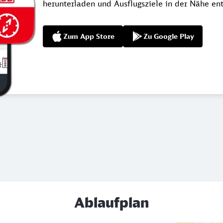
herunterladen und Ausflugsziele in der Nähe en
Zum App Store
Zu Google Play
Ablaufplan