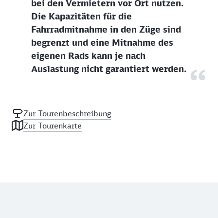
bei den Vermietern vor Ort nutzen.
Die Kapazitäten für die
Fahrradmitnahme in den Züge sind
begrenzt und eine Mitnahme des
eigenen Rads kann je nach
Auslastung nicht garantiert werden.
Zur Tourenbeschreibung
Zur Tourenkarte