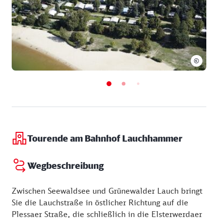
©
Tourende am Bahnhof Lauchhammer
Wegbeschreibung
Zwischen Seewaldsee und Grünewalder Lauch bringt
Sie die Lauchstraße in östlicher Richtung auf die
Plessaer Straße, die schließlich in die Elsterwerdaer