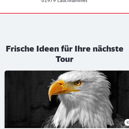
01979 Lauchhammer
Frische Ideen für Ihre nächste
Tour