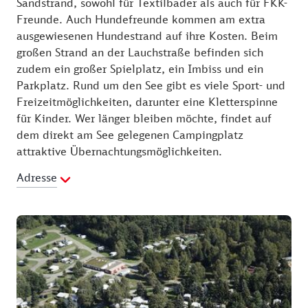
Sandstrand, sowohl für Textilbader als auch für FKK-
Freunde. Auch Hundefreunde kommen am extra
ausgewiesenen Hundestrand auf ihre Kosten. Beim
großen Strand an der Lauchstraße befinden sich
zudem ein großer Spielplatz, ein Imbiss und ein
Parkplatz. Rund um den See gibt es viele Sport- und
Freizeitmöglichkeiten, darunter eine Kletterspinne
für Kinder. Wer länger bleiben möchte, findet auf
dem direkt am See gelegenen Campingplatz
attraktive Übernachtungsmöglichkeiten.
Adresse