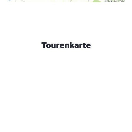
Tourenkarte