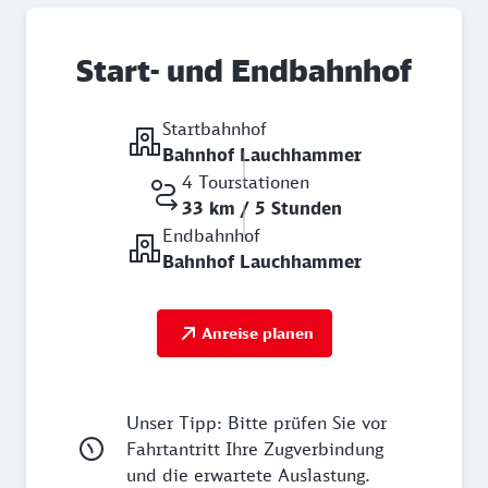
Start- und Endbahnhof
Startbahnhof
Bahnhof Lauchhammer
4 Tourstationen
33 km / 5 Stunden
Endbahnhof
Bahnhof Lauchhammer
Anreise planen
Unser Tipp: Bitte prüfen Sie vor
Fahrtantritt Ihre Zugverbindung
und die erwartete Auslastung.