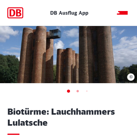
DB Ausflug App
©
Biotürme: Lauchhammers
Lulatsche