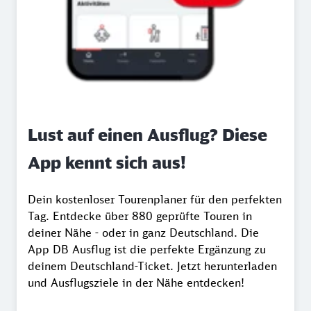
Lust auf einen Ausflug? Diese
App kennt sich aus!
Dein kostenloser Tourenplaner für den perfekten
Tag. Entdecke über 880 geprüfte Touren in
deiner Nähe - oder in ganz Deutschland. Die
App DB Ausflug ist die perfekte Ergänzung zu
deinem Deutschland-Ticket. Jetzt herunterladen
und Ausflugsziele in der Nähe entdecken!