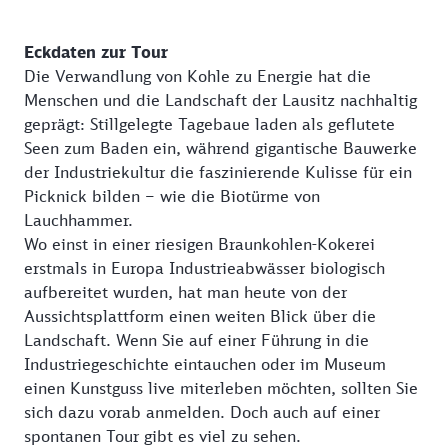
Eckdaten zur Tour
Die Verwandlung von Kohle zu Energie hat die
Menschen und die Landschaft der Lausitz nachhaltig
geprägt: Stillgelegte Tagebaue laden als geflutete
Seen zum Baden ein, während gigantische Bauwerke
der Industriekultur die faszinierende Kulisse für ein
Picknick bilden – wie die Biotürme von
Lauchhammer.
Wo einst in einer riesigen Braunkohlen-Kokerei
erstmals in Europa Industrieabwässer biologisch
aufbereitet wurden, hat man heute von der
Aussichtsplattform einen weiten Blick über die
Landschaft. Wenn Sie auf einer Führung in die
Industriegeschichte eintauchen oder im Museum
einen Kunstguss live miterleben möchten, sollten Sie
sich dazu vorab anmelden. Doch auch auf einer
spontanen Tour gibt es viel zu sehen.