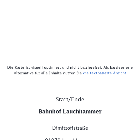
Die Karte ist visuell optimiert und nicht barrierefrei. Als barrierefreie
Alternative für alle Inhalte nutzen Sie
die textbasierte Ansicht
Start/Ende
Bahnhof Lauchhammer
Dimitroffstraße