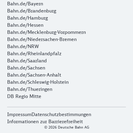
Bahn.de/Bayern
Bahn.de/Brandenburg
Bahn.de/Hamburg
Bahn.de/Hessen
Bahn.de/Mecklenburg-Vorpommern
Bahn.de/Niedersachen-Bremen
Bahn.de/NRW
Bahn.de/Rheinlandpfalz
Bahn.de/Saarland
Bahn.de/Sachsen
Bahn.de/Sachsen-Anhalt
Bahn.de/Schleswig-Holstein
Bahn.de/Thueringen
DB Regio Mitte
Impressum
Datenschutzbestimmungen
Informationen zur Barrierefreiheit
© 2026 Deutsche Bahn AG