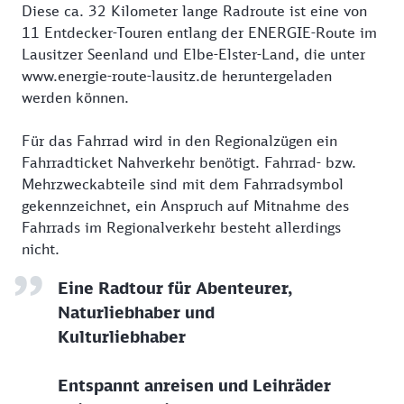
Diese ca. 32 Kilometer lange Radroute ist eine von
11 Entdecker-Touren entlang der ENERGIE-Route im
Lausitzer Seenland und Elbe-Elster-Land, die unter
www.energie-route-lausitz.de heruntergeladen
werden können.
Für das Fahrrad wird in den Regionalzügen ein
Fahrradticket Nahverkehr benötigt. Fahrrad- bzw.
Mehrzweckabteile sind mit dem Fahrradsymbol
gekennzeichnet, ein Anspruch auf Mitnahme des
Fahrrads im Regionalverkehr besteht allerdings
nicht.
Eine Radtour für Abenteurer,
Naturliebhaber und
Kulturliebhaber
Entspannt anreisen und Leihräder