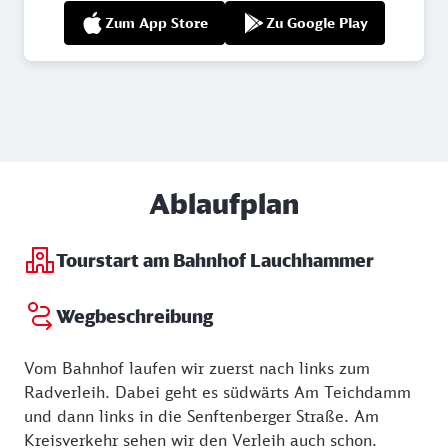
Zum App Store
Zu Google Play
Ablaufplan
Tourstart am Bahnhof Lauchhammer
Wegbeschreibung
Vom Bahnhof laufen wir zuerst nach links zum
Radverleih. Dabei geht es südwärts Am Teichdamm
und dann links in die Senftenberger Straße. Am
Kreisverkehr sehen wir den Verleih auch schon.