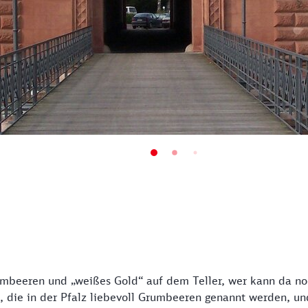
umbeeren und „weißes Gold“ auf dem Teller, wer kann da no
n, die in der Pfalz liebevoll Grumbeeren genannt werden, un