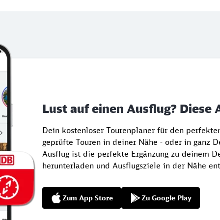
Lust auf einen Ausflug? Diese 
Dein kostenloser Tourenplaner für den perfekt
geprüfte Touren in deiner Nähe - oder in ganz 
Ausflug ist die perfekte Ergänzung zu deinem De
herunterladen und Ausflugsziele in der Nähe en
Zum App Store
Zu Google Play