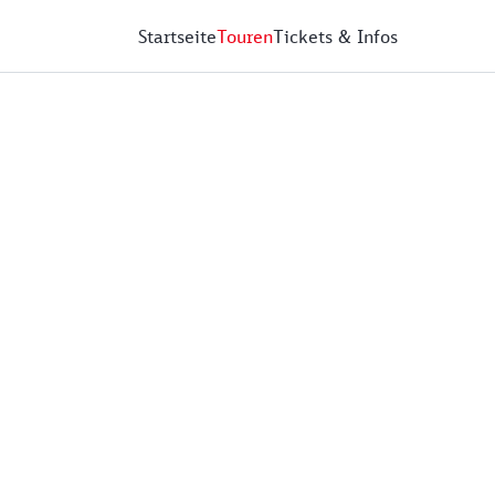
Startseite
Touren
Tickets & Infos