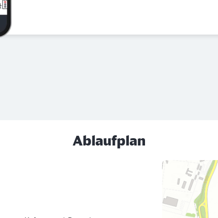
Ablaufplan