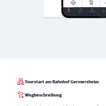
Tourstart am Bahnhof Germersheim
Wegbeschreibung