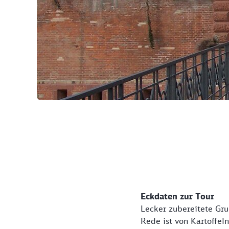
©
Eckdaten zur Tour
Lecker zubereitete Gr
Rede ist von Kartoffel