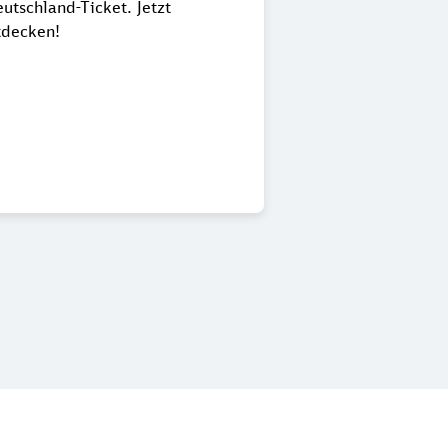
utschland-Ticket. Jetzt
tdecken!