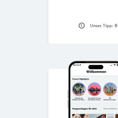
Unser Tipp: Bi