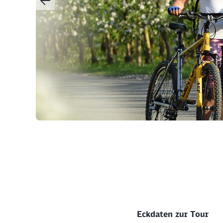
©
Eckdaten zur Tour