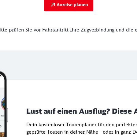
Anreise planen
tte prüfen Sie vor Fahrtantritt Ihre Zugverbindung und die 
Lust auf einen Ausflug? Diese 
Dein kostenloser Tourenplaner für den perfekt
geprüfte Touren in deiner Nähe - oder in ganz 