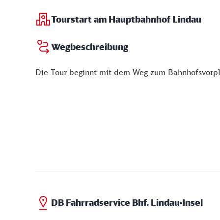
Tourstart am Hauptbahnhof Lindau
Wegbeschreibung
Die Tour beginnt mit dem Weg zum Bahnhofsvorpl
DB Fahrradservice Bhf. Lindau-Insel