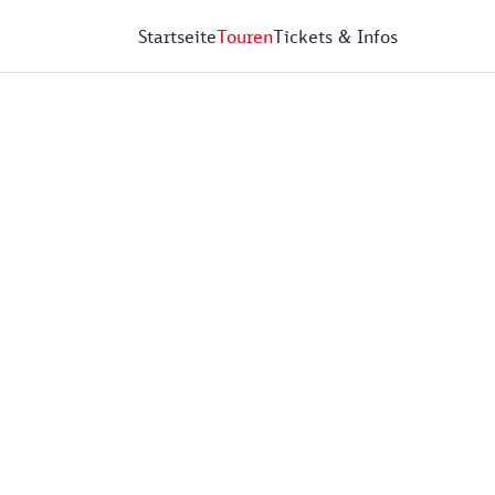
Startseite
Touren
Tickets & Infos