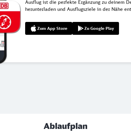
Ausflug ist die perfekte Ergänzung zu deinem De
herunterladen und Ausflugsziele in der Nähe en
Zum App Store
Zu Google Play
Ablaufplan