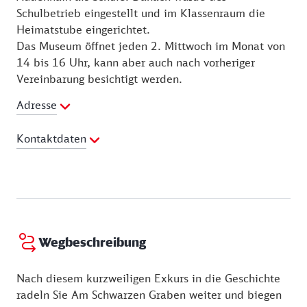
Schulbetrieb eingestellt und im Klassenraum die
Heimatstube eingerichtet.
Das Museum öffnet jeden 2. Mittwoch im Monat von
14 bis 16 Uhr, kann aber auch nach vorheriger
Vereinbarung besichtigt werden.
Adresse
Kontaktdaten
Telefon:
034244-50670
Wegbeschreibung
Nach diesem kurzweiligen Exkurs in die Geschichte
radeln Sie Am Schwarzen Graben weiter und biegen