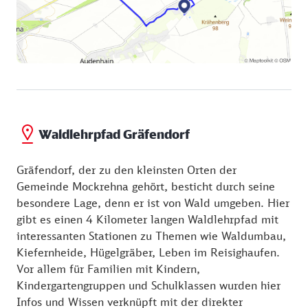
Waldlehrpfad Gräfendorf
Gräfendorf, der zu den kleinsten Orten der
Gemeinde Mockrehna gehört, besticht durch seine
besondere Lage, denn er ist von Wald umgeben. Hier
gibt es einen 4 Kilometer langen Waldlehrpfad mit
interessanten Stationen zu Themen wie Waldumbau,
Kiefernheide, Hügelgräber, Leben im Reisighaufen.
Vor allem für Familien mit Kindern,
Kindergartengruppen und Schulklassen wurden hier
Infos und Wissen verknüpft mit der direkter