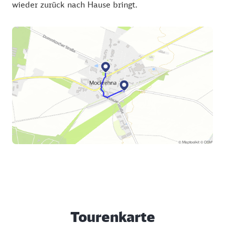
wieder zurück nach Hause bringt.
Tourenkarte