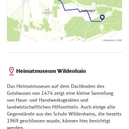
Heimatmuseum Wildenhain
Das Heimatmuseum auf dem Dachboden des
Gutshauses von 1474 zeigt eine kleine Sammlung
von Haus- und Handwerksgeräten und
landwirtschaftlichen Hilfsmitteln. Auch einige alte
Gegenstände aus der Schule Wildenhains, die bereits
1969 geschlossen wurde, können hier besichtigt
werden.