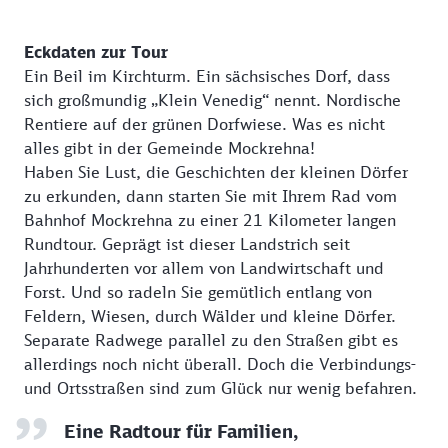
Eckdaten zur Tour
Ein Beil im Kirchturm. Ein sächsisches Dorf, dass
sich großmundig „Klein Venedig“ nennt. Nordische
Rentiere auf der grünen Dorfwiese. Was es nicht
alles gibt in der Gemeinde Mockrehna!
Haben Sie Lust, die Geschichten der kleinen Dörfer
zu erkunden, dann starten Sie mit Ihrem Rad vom
Bahnhof Mockrehna zu einer 21 Kilometer langen
Rundtour. Geprägt ist dieser Landstrich seit
Jahrhunderten vor allem von Landwirtschaft und
Forst. Und so radeln Sie gemütlich entlang von
Feldern, Wiesen, durch Wälder und kleine Dörfer.
Separate Radwege parallel zu den Straßen gibt es
allerdings noch nicht überall. Doch die Verbindungs-
und Ortsstraßen sind zum Glück nur wenig befahren.
Eine Radtour für Familien,