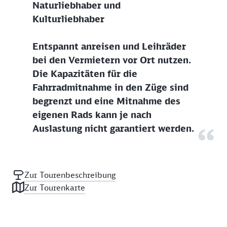
Naturliebhaber und
Kulturliebhaber
Entspannt anreisen und Leihräder
bei den Vermietern vor Ort nutzen.
Die Kapazitäten für die
Fahrradmitnahme in den Züge sind
begrenzt und eine Mitnahme des
eigenen Rads kann je nach
Auslastung nicht garantiert werden.
Zur Tourenbeschreibung
Zur Tourenkarte