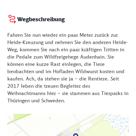
Wegbeschreibung
Fahren Sie nun wieder ein paar Meter zurück zur
Heide-Kreuzung und nehmen Sie den anderen Heide-
Weg, kommen Sie nach ein paar kräftigen Tritten in
die Pedale zum Wildfreigehege Audenhain. Sie
können eine kurze Rast einlegen, die Tiere
beobachten und im Hofladen Wildwurst kosten und
kaufen. Ach, da stehen sie ja – die Rentiere. Seit
2017 leben die treuen Begleiter des
Weihnachtmanns hier – sie stammen aus Tierparks in
Thüringen und Schweden.