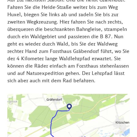
Fahren Sie die Heide-Straße weiter bis zum Weg
Huxel, biegen Sie links ab und radeln Sie bis zur
zweiten Wegkreuzung. Hier fahren Sie nach rechts,
überqueren die beschrankten Bahngleise, strampeln
durch ein Waldgebiet und passieren die B 87. Nun
geht es wieder durch Wald, bis Sie der Waldweg
rechter Hand zum Forsthaus Gräbendorf führt, wo Sie
der 4 Kilometer lange Waldlehrpfad erwartet. Sie
können die Räder einfach am Forsthaus stehenlassen
und auf Naturexpedition gehen. Der Lehrpfad lässt
sich aber auch mit dem Rad befahren.