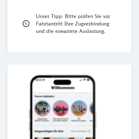
Unser Tipp: Bitte prüfen Sie vor
Fahrtantritt Ihre Zugverbindung
und die erwartete Auslastung.