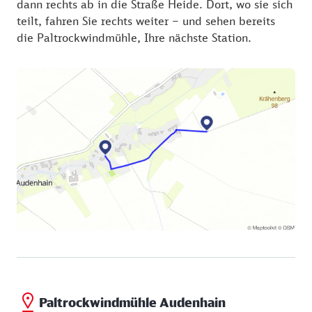
dann rechts ab in die Straße Heide. Dort, wo sie sich
teilt, fahren Sie rechts weiter – und sehen bereits
die Paltrockwindmühle, Ihre nächste Station.
Paltrockwindmühle Audenhain