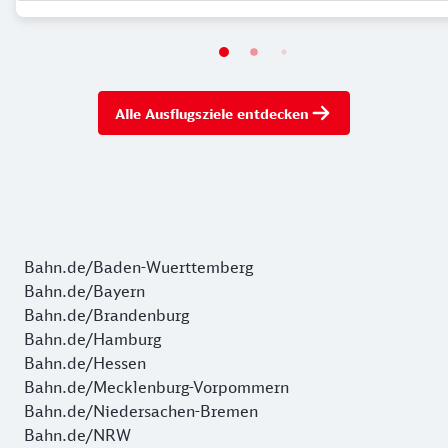
Alle Ausflugsziele entdecken
Bahn.de/Baden-Wuerttemberg
Bahn.de/Bayern
Bahn.de/Brandenburg
Bahn.de/Hamburg
Bahn.de/Hessen
Bahn.de/Mecklenburg-Vorpommern
Bahn.de/Niedersachen-Bremen
Bahn.de/NRW