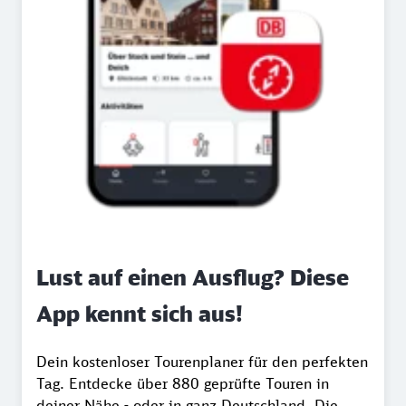
Lust auf einen Ausflug? Diese
App kennt sich aus!
Dein kostenloser Tourenplaner für den perfekten
Tag. Entdecke über 880 geprüfte Touren in
deiner Nähe - oder in ganz Deutschland. Die