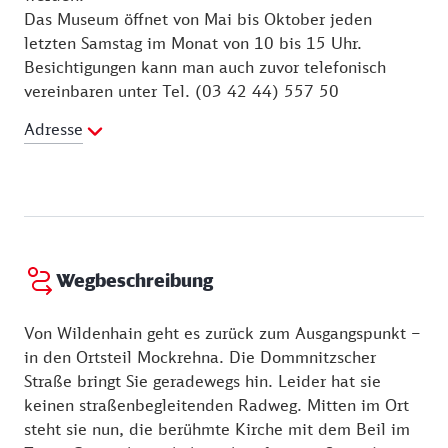
Das Museum öffnet von Mai bis Oktober jeden
letzten Samstag im Monat von 10 bis 15 Uhr.
Besichtigungen kann man auch zuvor telefonisch
vereinbaren unter Tel. (03 42 44) 557 50
Adresse
Wegbeschreibung
Von Wildenhain geht es zurück zum Ausgangspunkt –
in den Ortsteil Mockrehna. Die Dommnitzscher
Straße bringt Sie geradewegs hin. Leider hat sie
keinen straßenbegleitenden Radweg. Mitten im Ort
steht sie nun, die berühmte Kirche mit dem Beil im