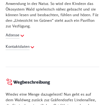
Anwendung in der Natur. So wird den Kindern das
Ökosystem Wald spielerisch näher gebracht und sie
können lesen und beobachten, fühlen und hören. Für
den „Unterricht im Grünen“ steht auch ein Pavillon
zur Verfügung.
Adresse
Kontaktdaten
Telefon:
034244-50307
Wegbeschreibung
Wieder eine Menge dazugelernt! Nun geht es auf
dem Waldweg zurück zur Gräfendorfer Lindenallee,