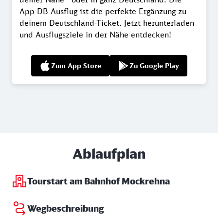
App DB Ausflug ist die perfekte Ergänzung zu
deinem Deutschland-Ticket. Jetzt herunterladen
und Ausflugsziele in der Nähe entdecken!
Zum App Store
Zu Google Play
Ablaufplan
Tourstart am Bahnhof Mockrehna
Wegbeschreibung