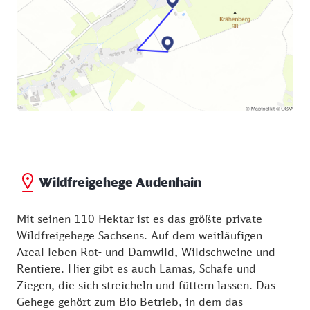
Wildfreigehege Audenhain
Mit seinen 110 Hektar ist es das größte private
Wildfreigehege Sachsens. Auf dem weitläufigen
Areal leben Rot- und Damwild, Wildschweine und
Rentiere. Hier gibt es auch Lamas, Schafe und
Ziegen, die sich streicheln und füttern lassen. Das
Gehege gehört zum Bio-Betrieb, in dem das