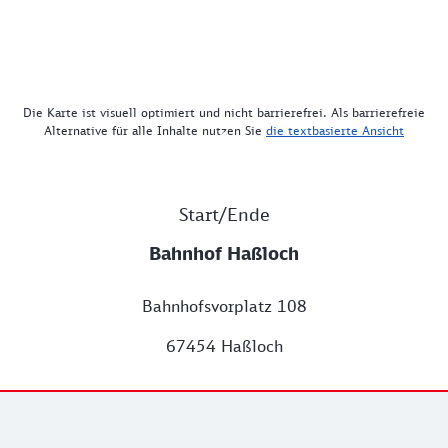
Die Karte ist visuell optimiert und nicht barrierefrei. Als barrierefreie
Alternative für alle Inhalte nutzen Sie
die textbasierte Ansicht
Start/Ende
Bahnhof Haßloch
Bahnhofsvorplatz 108
67454 Haßloch