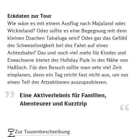
Eckdaten zur Tour
Wie wäre es mit einem Ausflug nach Majaland oder
Wickieland? Oder sollte es eine Begegnung mit dem
kleinen Drachen Tabaluga sein? Oder gar das Gefühl
der Schwerelosigkeit bei der Fahrt auf einer
Achterbahn? Das und noch viel mehr für Kinder und
Erwachsene bietet der Holiday Park in der Nähe von
Haßloch. Für den Besuch sollte man sehr viel Zeit
einplanen, denn ein Tag reicht fast nicht aus, um nur
einen Teil der Attraktionen auszuprobieren.
Eine Aktiverlebnis für Familien,
Abenteurer und Kurztrip
Zur Tourenbeschreibung