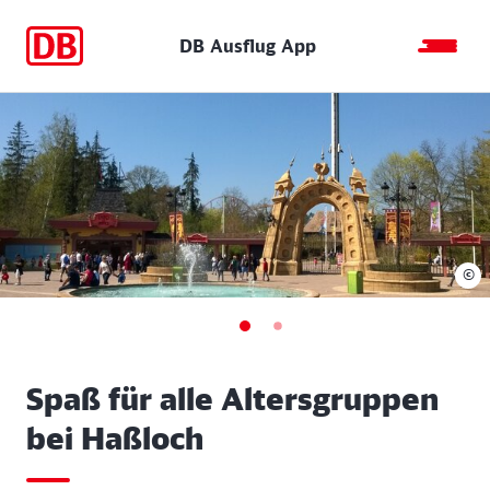
DB Ausflug App
©
Spaß für alle Altersgruppen
bei Haßloch