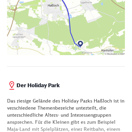
Der Holiday Park
Das riesige Gelände des Holiday Parks Haßloch ist in
verschiedene Themenbereiche unterteilt, die
unterschiedliche Alters- und Interessengruppen
ansprechen. Für die Kleinen gibt es zum Beispiel
Maja-Land mit Spielplätzen, einer Reitbahn, einem