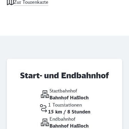
Zur Tourenkarte
Start- und Endbahnhof
Startbahnhof
Bahnhof Haßloch
1 Tourstationen
15 km / 8 Stunden
Endbahnhof
Bahnhof Haßloch