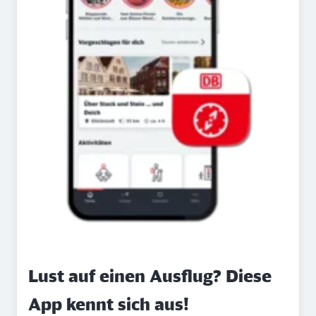
Lust auf einen Ausflug? Diese
App kennt sich aus!