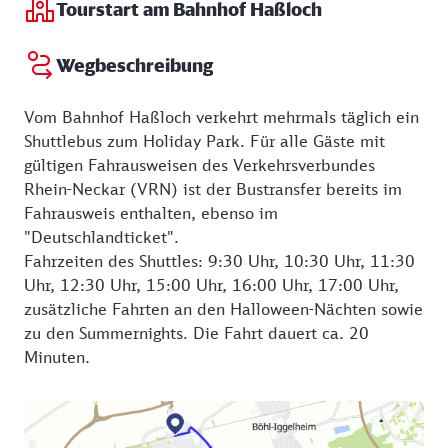
Tourstart am Bahnhof Haßloch
Wegbeschreibung
Vom Bahnhof Haßloch verkehrt mehrmals täglich ein
Shuttlebus zum Holiday Park. Für alle Gäste mit
gültigen Fahrausweisen des Verkehrsverbundes
Rhein-Neckar (VRN) ist der Bustransfer bereits im
Fahrausweis enthalten, ebenso im
"Deutschlandticket".
Fahrzeiten des Shuttles: 9:30 Uhr, 10:30 Uhr, 11:30
Uhr, 12:30 Uhr, 15:00 Uhr, 16:00 Uhr, 17:00 Uhr,
zusätzliche Fahrten an den Halloween-Nächten sowie
zu den Summernights. Die Fahrt dauert ca. 20
Minuten.