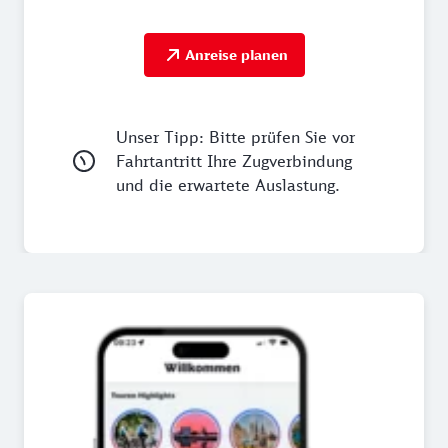
Anreise planen
Unser Tipp: Bitte prüfen Sie vor
Fahrtantritt Ihre Zugverbindung
und die erwartete Auslastung.