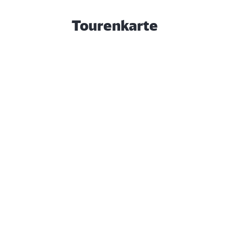
Tourenkarte