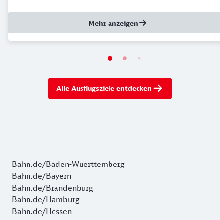
Mehr anzeigen
Alle Ausflugsziele entdecken
Bahn.de/Baden-Wuerttemberg
Bahn.de/Bayern
Bahn.de/Brandenburg
Bahn.de/Hamburg
Bahn.de/Hessen