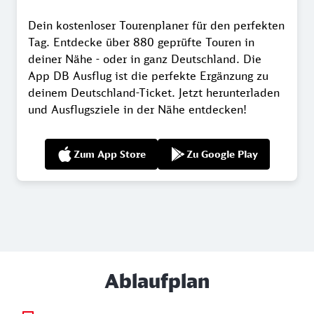
Dein kostenloser Tourenplaner für den perfekten
Tag. Entdecke über 880 geprüfte Touren in
deiner Nähe - oder in ganz Deutschland. Die
App DB Ausflug ist die perfekte Ergänzung zu
deinem Deutschland-Ticket. Jetzt herunterladen
und Ausflugsziele in der Nähe entdecken!
Zum App Store
Zu Google Play
Ablaufplan