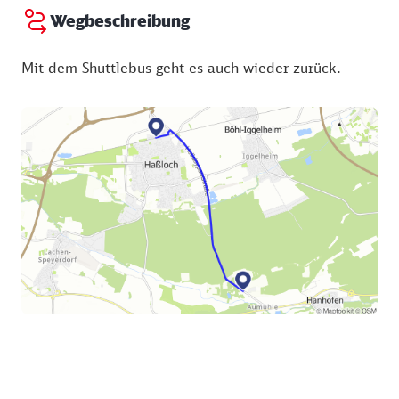
Sonntag:
10:00 - 18:00 Uhr
geboten.
Wegbeschreibung
Mit dem Shuttlebus geht es auch wieder zurück.