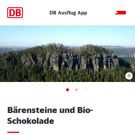
DB Ausflug App
©
Bärensteine und Bio-
Schokolade