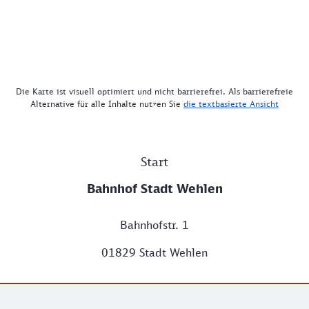
Die Karte ist visuell optimiert und nicht barrierefrei. Als barrierefreie
Alternative für alle Inhalte nutzen Sie
die textbasierte Ansicht
Start
Bahnhof Stadt Wehlen
Bahnhofstr. 1
01829 Stadt Wehlen