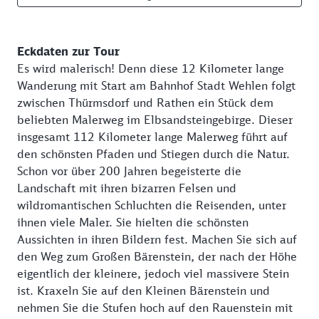
Eckdaten zur Tour
Es wird malerisch! Denn diese 12 Kilometer lange
Wanderung mit Start am Bahnhof Stadt Wehlen folgt
zwischen Thürmsdorf und Rathen ein Stück dem
beliebten Malerweg im Elbsandsteingebirge. Dieser
insgesamt 112 Kilometer lange Malerweg führt auf
den schönsten Pfaden und Stiegen durch die Natur.
Schon vor über 200 Jahren begeisterte die
Landschaft mit ihren bizarren Felsen und
wildromantischen Schluchten die Reisenden, unter
ihnen viele Maler. Sie hielten die schönsten
Aussichten in ihren Bildern fest. Machen Sie sich auf
den Weg zum Großen Bärenstein, der nach der Höhe
eigentlich der kleinere, jedoch viel massivere Stein
ist. Kraxeln Sie auf den Kleinen Bärenstein und
nehmen Sie die Stufen hoch auf den Rauenstein mit