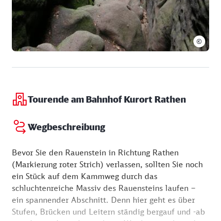
©
Tourende am Bahnhof Kurort Rathen
Wegbeschreibung
Bevor Sie den Rauenstein in Richtung Rathen
(Markierung roter Strich) verlassen, sollten Sie noch
ein Stück auf dem Kammweg durch das
schluchtenreiche Massiv des Rauensteins laufen –
ein spannender Abschnitt. Denn hier geht es über
Stufen, Brücken und Leitern ständig bergauf und -ab