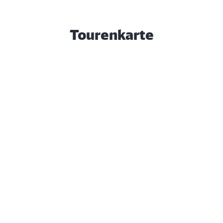
Tourenkarte