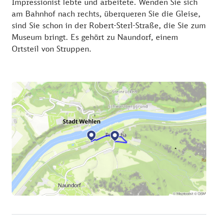
Impressionist lebte und arbeitete. Wenden Sie sich
am Bahnhof nach rechts, überqueren Sie die Gleise,
sind Sie schon in der Robert-Sterl-Straße, die Sie zum
Museum bringt. Es gehört zu Naundorf, einem
Ortsteil von Struppen.