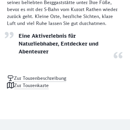
seiner beliebten Berggaststätte unter Ihre Füße,
bevor es mit der S-Bahn vom Kurort Rathen wieder
zurück geht. Kleine Orte, herrliche Sichten, klare
Luft und viel Ruhe lassen Sie gut durchatmen.
Eine Aktiverlebnis für
Naturliebhaber, Entdecker und
Abenteurer
Zur Tourenbeschreibung
Zur Tourenkarte