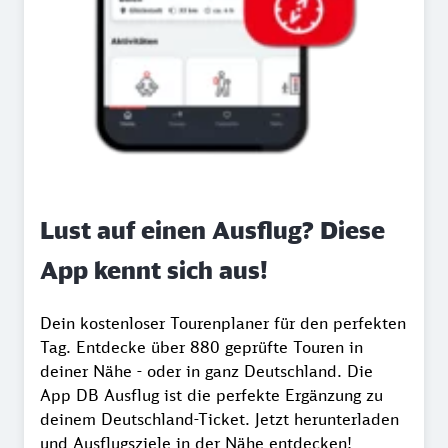
Lust auf einen Ausflug? Diese
App kennt sich aus!
Dein kostenloser Tourenplaner für den perfekten
Tag. Entdecke über 880 geprüfte Touren in
deiner Nähe - oder in ganz Deutschland. Die
App DB Ausflug ist die perfekte Ergänzung zu
deinem Deutschland-Ticket. Jetzt herunterladen
und Ausflugsziele in der Nähe entdecken!