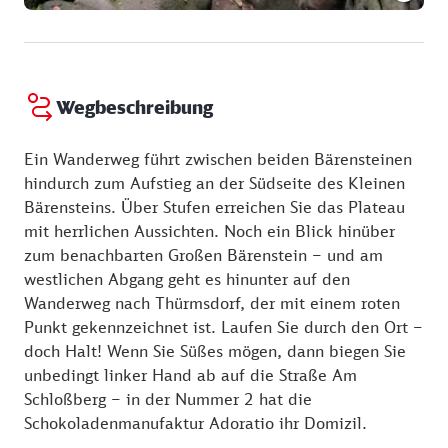
Wegbeschreibung
Ein Wanderweg führt zwischen beiden Bärensteinen
hindurch zum Aufstieg an der Südseite des Kleinen
Bärensteins. Über Stufen erreichen Sie das Plateau
mit herrlichen Aussichten. Noch ein Blick hinüber
zum benachbarten Großen Bärenstein – und am
westlichen Abgang geht es hinunter auf den
Wanderweg nach Thürmsdorf, der mit einem roten
Punkt gekennzeichnet ist. Laufen Sie durch den Ort –
doch Halt! Wenn Sie Süßes mögen, dann biegen Sie
unbedingt linker Hand ab auf die Straße Am
Schloßberg – in der Nummer 2 hat die
Schokoladenmanufaktur Adoratio ihr Domizil.