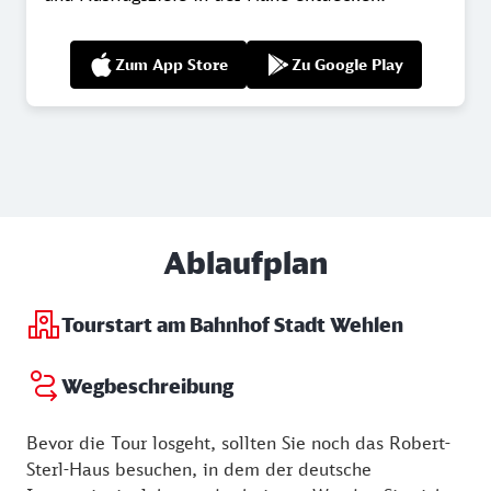
Zum App Store
Zu Google Play
Ablaufplan
Tourstart am Bahnhof Stadt Wehlen
Wegbeschreibung
Bevor die Tour losgeht, sollten Sie noch das Robert-
Sterl-Haus besuchen, in dem der deutsche