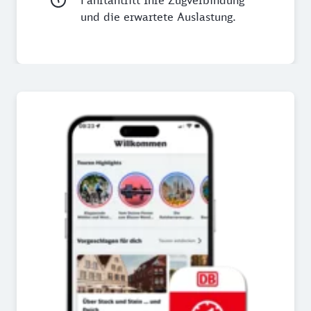
und die erwartete Auslastung.