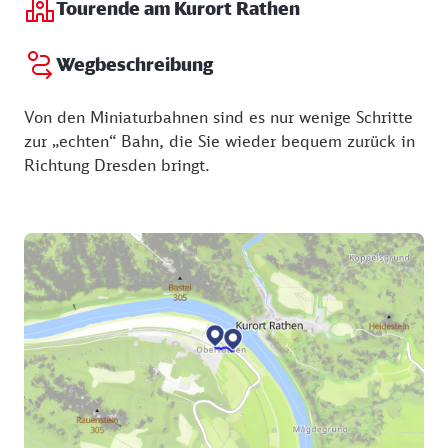
Tourende am Kurort Rathen
Samstag:
10:30 - 18:00 Uhr
Sonntag:
10:30 - 18:00 Uhr
Wegbeschreibung
Von den Miniaturbahnen sind es nur wenige Schritte
zur „echten“ Bahn, die Sie wieder bequem zurück in
Richtung Dresden bringt.