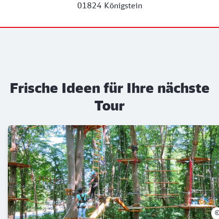
01824 Königstein
Frische Ideen für Ihre nächste
Tour