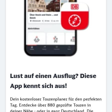
Lust auf einen Ausflug? Diese
App kennt sich aus!
Dein kostenloser Tourenplaner für den perfekten
Tag. Entdecke über 880 geprüfte Touren in
deiner Nähe - oder in ganz Deutschland. Die