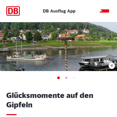
DB Ausflug App
©
Glücksmomente auf den
Gipfeln