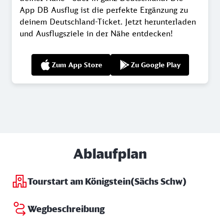
App DB Ausflug ist die perfekte Ergänzung zu
deinem Deutschland-Ticket. Jetzt herunterladen
und Ausflugsziele in der Nähe entdecken!
Zum App Store
Zu Google Play
Ablaufplan
Tourstart am Königstein(Sächs Schw)
Wegbeschreibung