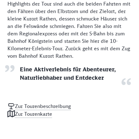
Highlights der Tour sind auch die beiden Fahrten mit
den Fähren über den Elbstrom und der Zielort, der
kleine Kurort Rathen, dessen schmucke Häuser sich
an die Felswände schmiegen. Fahren Sie also mit
dem Regionalexpress oder mit der S-Bahn bis zum
Bahnhof Königstein und starten Sie hier die 10-
Kilometer-Erlebnis-Tour. Zurück geht es mit dem Zug
vom Bahnhof Kurort Rathen.
Eine Aktiverlebnis für Abenteurer,
Naturliebhaber und Entdecker
Zur Tourenbeschreibung
Zur Tourenkarte