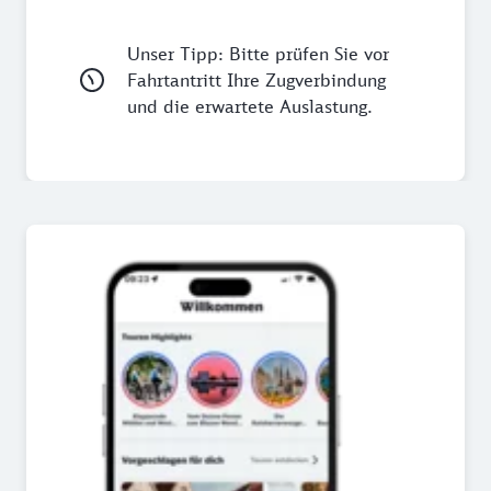
Unser Tipp: Bitte prüfen Sie vor
Fahrtantritt Ihre Zugverbindung
und die erwartete Auslastung.