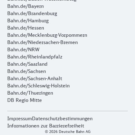
Bahn.de/Bayern
Bahn.de/Brandenburg
Bahn.de/Hamburg
Bahn.de/Hessen
Bahn.de/Mecklenburg-Vorpommern
Bahn.de/Niedersachen-Bremen
Bahn.de/NRW
Bahn.de/Rheinlandpfalz
Bahn.de/Saarland
Bahn.de/Sachsen
Bahn.de/Sachsen-Anhalt
Bahn.de/Schleswig-Holstein
Bahn.de/Thueringen
DB Regio Mitte
Impressum
Datenschutzbestimmungen
Informationen zur Barrierefreiheit
© 2026 Deutsche Bahn AG