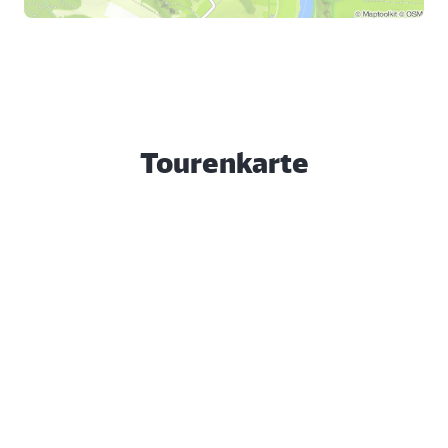
Tourenkarte