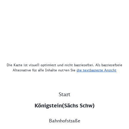
Die Karte ist visuell optimiert und nicht barrierefrei. Als barrierefreie
Alternative für alle Inhalte nutzen Sie
die textbasierte Ansicht
Start
Königstein(Sächs Schw)
Bahnhofstraße