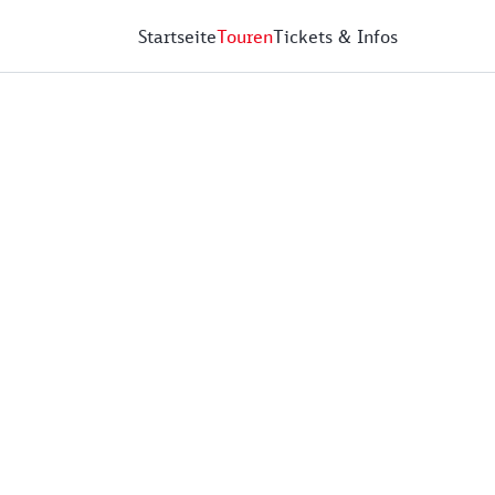
Startseite
Touren
Tickets & Infos