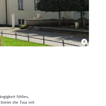
©
ngigkeit fühlen,
bietet die Tour mit