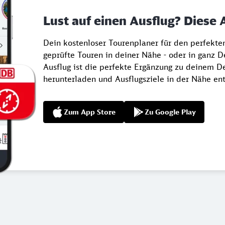
Lust auf einen Ausflug? Diese 
Dein kostenloser Tourenplaner für den perfekt
geprüfte Touren in deiner Nähe - oder in ganz 
Ausflug ist die perfekte Ergänzung zu deinem De
herunterladen und Ausflugsziele in der Nähe en
Zum App Store
Zu Google Play