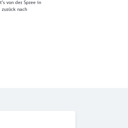
t’s von der Spree in
 zurück nach