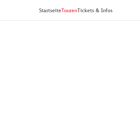
Startseite
Touren
Tickets & Infos