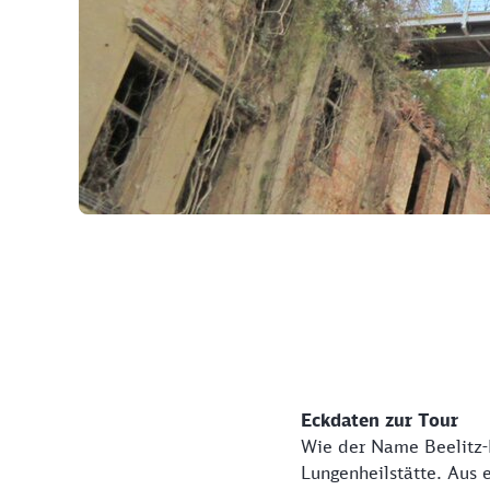
©
Eckdaten zur Tour
Wie der Name Beelitz-H
Lungenheilstätte. Aus 