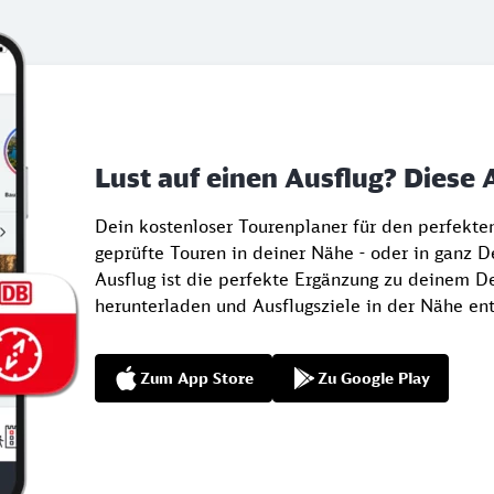
Lust auf einen Ausflug? Diese 
Dein kostenloser Tourenplaner für den perfekt
geprüfte Touren in deiner Nähe - oder in ganz 
Ausflug ist die perfekte Ergänzung zu deinem De
herunterladen und Ausflugsziele in der Nähe en
Zum App Store
Zu Google Play