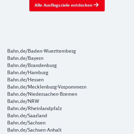
Alle Ausflugsziele entdecken
Bahn.de/Baden-Wuerttemberg
Bahn.de/Bayern
Bahn.de/Brandenburg
Bahn.de/Hamburg
Bahn.de/Hessen
Bahn.de/Mecklenburg-Vorpommern
Bahn.de/Niedersachen-Bremen
Bahn.de/NRW
Bahn.de/Rheinlandpfalz
Bahn.de/Saarland
Bahn.de/Sachsen
Bahn.de/Sachsen-Anhalt