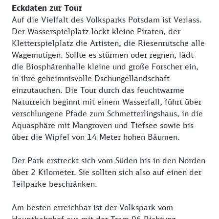
Eckdaten zur Tour
Auf die Vielfalt des Volksparks Potsdam ist Verlass.
Der Wasserspielplatz lockt kleine Piraten, der
Kletterspielplatz die Artisten, die Riesenrutsche alle
Wagemutigen. Sollte es stürmen oder regnen, lädt
die Biosphärenhalle kleine und große Forscher ein,
in ihre geheimnisvolle Dschungellandschaft
einzutauchen. Die Tour durch das feuchtwarme
Naturreich beginnt mit einem Wasserfall, führt über
verschlungene Pfade zum Schmetterlingshaus, in die
Aquasphäre mit Mangroven und Tiefsee sowie bis
über die Wipfel von 14 Meter hohen Bäumen.
Der Park erstreckt sich vom Süden bis in den Norden
über 2 Kilometer. Sie sollten sich also auf einen der
Teilparke beschränken.
Am besten erreichbar ist der Volkspark vom