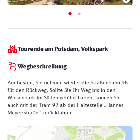
Tourende am Potsdam, Volkspark
Wegbeschreibung
Am besten, Sie nehmen wieder die Straßenbahn 96
für den Rückweg. Sollte Sie Ihr Weg bis in den
Wiesenpark im Süden geführt haben, können Sie
auch mit der Tram 92 ab der Haltestelle „Hannes-
Meyer-Straße“ zurückfahren.