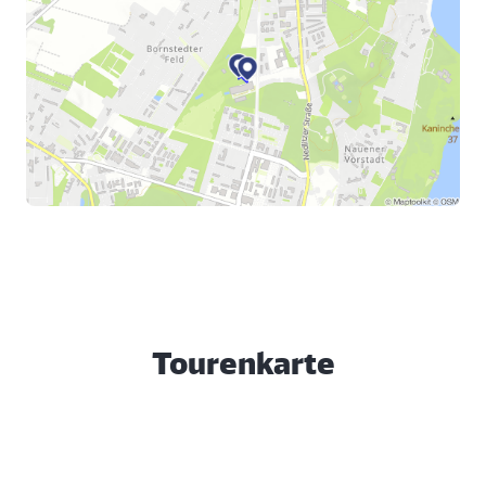
Tourenkarte