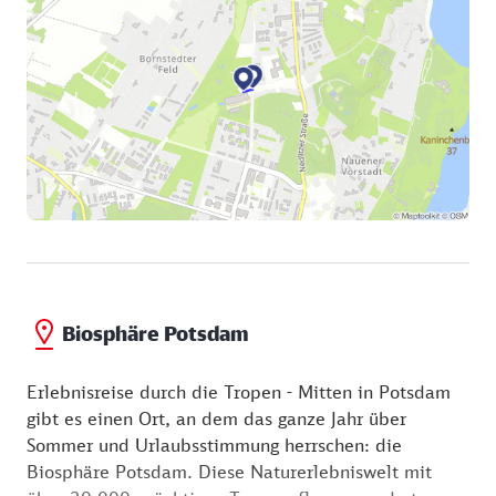
Biosphäre Potsdam
Erlebnisreise durch die Tropen - Mitten in Potsdam
gibt es einen Ort, an dem das ganze Jahr über
Sommer und Urlaubsstimmung herrschen: die
Biosphäre Potsdam. Diese Naturerlebniswelt mit