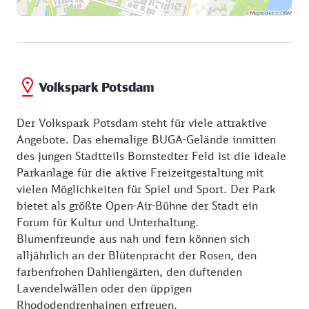
Volkspark Potsdam
Der Volkspark Potsdam steht für viele attraktive
Angebote. Das ehemalige BUGA-Gelände inmitten
des jungen Stadtteils Bornstedter Feld ist die ideale
Parkanlage für die aktive Freizeitgestaltung mit
vielen Möglichkeiten für Spiel und Sport. Der Park
bietet als größte Open-Air-Bühne der Stadt ein
Forum für Kultur und Unterhaltung.
Blumenfreunde aus nah und fern können sich
alljährlich an der Blütenpracht der Rosen, den
farbenfrohen Dahliengärten, den duftenden
Lavendelwällen oder den üppigen
Rhododendrenhainen erfreuen.