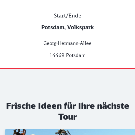
Start/Ende
Potsdam, Volkspark
Georg-Hermann-Allee
14469 Potsdam
Frische Ideen für Ihre nächste
Tour