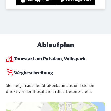
Ablaufplan
Tourstart am Potsdam, Volkspark
Wegbeschreibung
Sie steigen aus der Straßenbahn aus und stehen
direkt vor der Biosphärenhalle. Treten Sie ein.