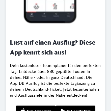
Lust auf einen Ausflug? Diese
App kennt sich aus!
Dein kostenloser Tourenplaner für den perfekten
Tag. Entdecke über 880 geprüfte Touren in
deiner Nähe - oder in ganz Deutschland. Die
App DB Ausflug ist die perfekte Ergänzung zu
deinem Deutschland-Ticket. Jetzt herunterladen
und Ausflugsziele in der Nähe entdecken!
Zum App Store
Zu Google Play