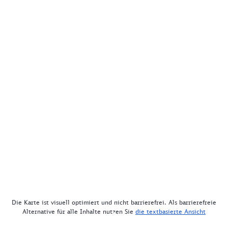
Die Karte ist visuell optimiert und nicht barrierefrei. Als barrierefreie
Alternative für alle Inhalte nutzen Sie
die textbasierte Ansicht