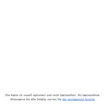
Die Karte ist visuell optimiert und nicht barrierefrei. Als barrierefreie
Alternative für alle Inhalte nutzen Sie
die textbasierte Ansicht