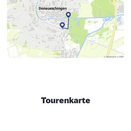
Tourenkarte