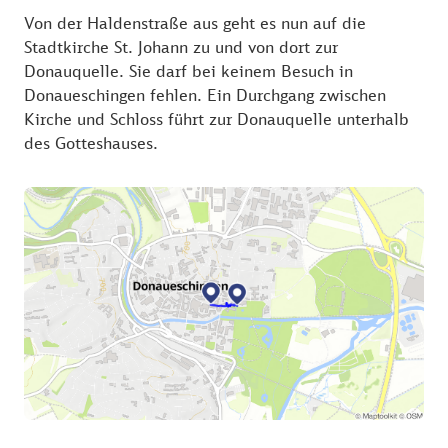
Von der Haldenstraße aus geht es nun auf die
Stadtkirche St. Johann zu und von dort zur
Donauquelle. Sie darf bei keinem Besuch in
Donaueschingen fehlen. Ein Durchgang zwischen
Kirche und Schloss führt zur Donauquelle unterhalb
des Gotteshauses.