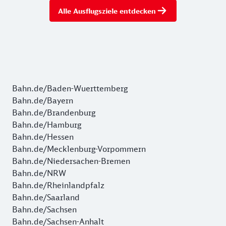
Alle Ausflugsziele entdecken
Bahn.de/Baden-Wuerttemberg
Bahn.de/Bayern
Bahn.de/Brandenburg
Bahn.de/Hamburg
Bahn.de/Hessen
Bahn.de/Mecklenburg-Vorpommern
Bahn.de/Niedersachen-Bremen
Bahn.de/NRW
Bahn.de/Rheinlandpfalz
Bahn.de/Saarland
Bahn.de/Sachsen
Bahn.de/Sachsen-Anhalt