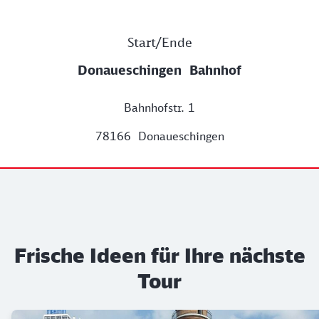
Start/Ende
Donaueschingen Bahnhof
Bahnhofstr. 1
78166 Donaueschingen
Frische Ideen für Ihre nächste
Tour