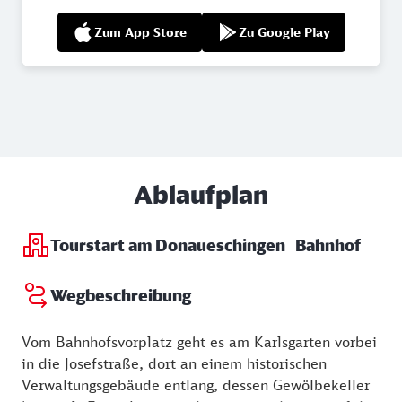
Zum App Store
Zu Google Play
Ablaufplan
Tourstart am Donaueschingen Bahnhof
Wegbeschreibung
Vom Bahnhofsvorplatz geht es am Karlsgarten vorbei
in die Josefstraße, dort an einem historischen
Verwaltungsgebäude entlang, dessen Gewölbekeller