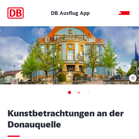
DB Ausflug App
©
Kunstbetrachtungen an der
Donauquelle