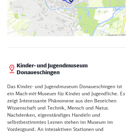
Kinder- und Jugendmuseum
Donaueschingen
Das Kinder- und Jugendmuseum Donaueschingen ist
ein Mach-mit-​Museum für Kinder und Jugendliche. Es
zeigt Interessante Phänomene aus den Bereichen
Wissenschaft und Technik, Mensch und Natur.
Nachdenken, eigenständiges Handeln und
selbstbestimmtes Lernen stehen im Museum im
Vordergrund. An interaktiven Stationen und