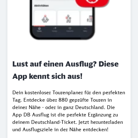
Lust auf einen Ausflug? Diese
App kennt sich aus!
Dein kostenloser Tourenplaner für den perfekten
Tag. Entdecke über 880 geprüfte Touren in
deiner Nähe - oder in ganz Deutschland. Die
App DB Ausflug ist die perfekte Ergänzung zu
deinem Deutschland-Ticket. Jetzt herunterladen
und Ausflugsziele in der Nähe entdecken!