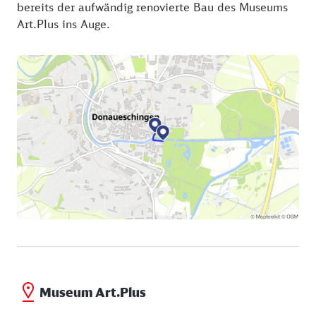
bereits der aufwändig renovierte Bau des Museums
Art.Plus ins Auge.
Museum Art.Plus