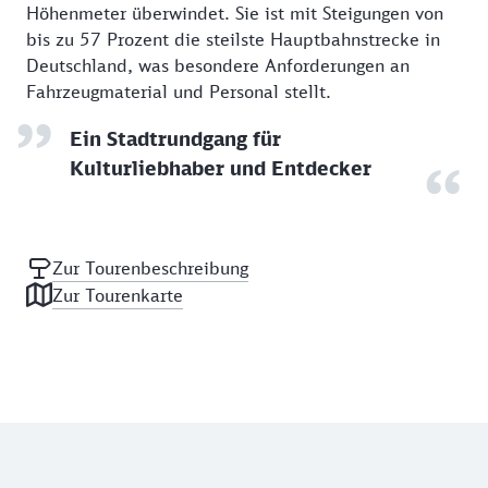
Höhenmeter überwindet. Sie ist mit Steigungen von
bis zu 57 Prozent die steilste Hauptbahnstrecke in
Deutschland, was besondere Anforderungen an
Fahrzeugmaterial und Personal stellt.
Ein Stadtrundgang für
Kulturliebhaber und Entdecker
Zur Tourenbeschreibung
Zur Tourenkarte