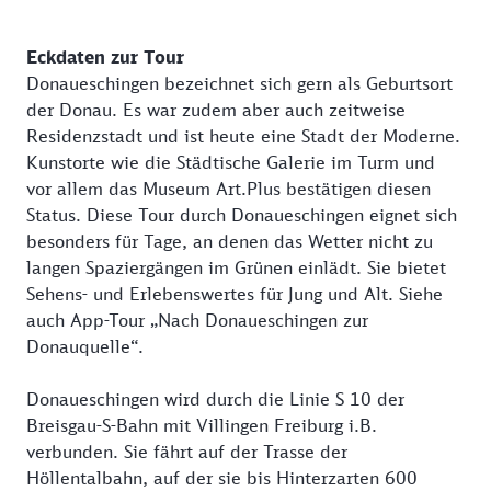
Eckdaten zur Tour
Donaueschingen bezeichnet sich gern als Geburtsort
der Donau. Es war zudem aber auch zeitweise
Residenzstadt und ist heute eine Stadt der Moderne.
Kunstorte wie die Städtische Galerie im Turm und
vor allem das Museum Art.Plus bestätigen diesen
Status. Diese Tour durch Donaueschingen eignet sich
besonders für Tage, an denen das Wetter nicht zu
langen Spaziergängen im Grünen einlädt. Sie bietet
Sehens- und Erlebenswertes für Jung und Alt. Siehe
auch App-Tour „Nach Donaueschingen zur
Donauquelle“.
Donaueschingen wird durch die Linie S 10 der
Breisgau-S-Bahn mit Villingen Freiburg i.B.
verbunden. Sie fährt auf der Trasse der
Höllentalbahn, auf der sie bis Hinterzarten 600