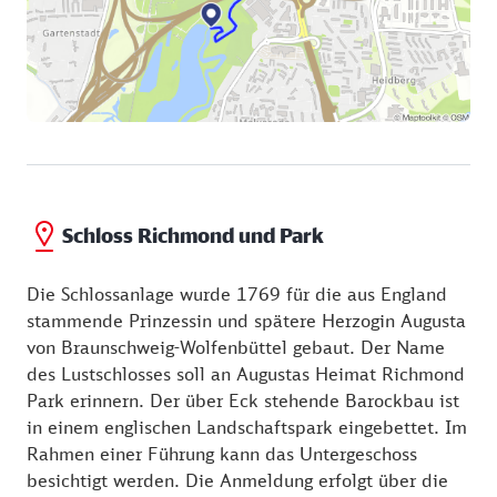
Schloss Richmond und Park
Die Schlossanlage wurde 1769 für die aus England
stammende Prinzessin und spätere Herzogin Augusta
von Braunschweig-Wolfenbüttel gebaut. Der Name
des Lustschlosses soll an Augustas Heimat Richmond
Park erinnern. Der über Eck stehende Barockbau ist
in einem englischen Landschaftspark eingebettet. Im
Rahmen einer Führung kann das Untergeschoss
besichtigt werden. Die Anmeldung erfolgt über die