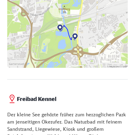
Freibad Kennel
Der kleine See gehörte früher zum herzoglichen Park
am jenseitigen Okerufer. Das Naturbad mit feinem
Sandstrand, Liegewiese, Kiosk und großem