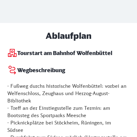
Ablaufplan
Tourstart am Bahnhof Wolfenbüttel
Wegbeschreibung
- Fußweg durchs historische Wolfenbüttel: vorbei an
Welfenschloss, Zeughaus und Herzog-August-
Bibliothek
- Treff an der Einstiegsstelle zum Termin: am
Bootssteg des Sportparks Meesche
- Picknickplätze bei Stöckheim, Rüningen, im
Südsee