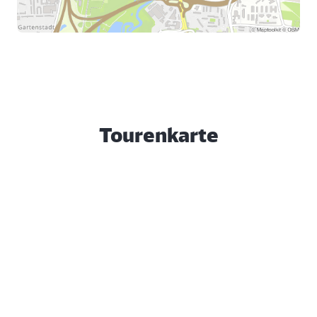
Tourenkarte