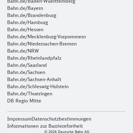
Bahn.de/Baden-Wuerttemberg
Bahn.de/Bayern
Bahn.de/Brandenburg
Bahn.de/Hamburg
Bahn.de/Hessen
Bahn.de/Mecklenburg-Vorpommern
Bahn.de/Niedersachen-Bremen
Bahn.de/NRW
Bahn.de/Rheinlandpfalz
Bahn.de/Saarland
Bahn.de/Sachsen
Bahn.de/Sachsen-Anhalt
Bahn.de/Schleswig-Holstein
Bahn.de/Thueringen
DB Regio Mitte
Impressum
Datenschutzbestimmungen
Informationen zur Barrierefreiheit
© 2026 Deutsche Bahn AG