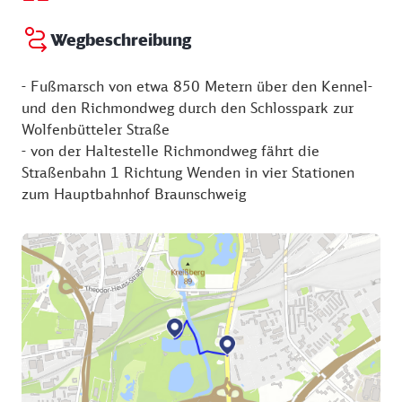
Wegbeschreibung
- Fußmarsch von etwa 850 Metern über den Kennel-
und den Richmondweg durch den Schlosspark zur
Wolfenbütteler Straße
- von der Haltestelle Richmondweg fährt die
Straßenbahn 1 Richtung Wenden in vier Stationen
zum Hauptbahnhof Braunschweig