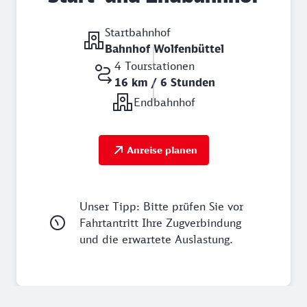
Startbahnhof
Bahnhof Wolfenbüttel
4 Tourstationen
16 km / 6 Stunden
Endbahnhof
Anreise planen
Unser Tipp: Bitte prüfen Sie vor
Fahrtantritt Ihre Zugverbindung
und die erwartete Auslastung.