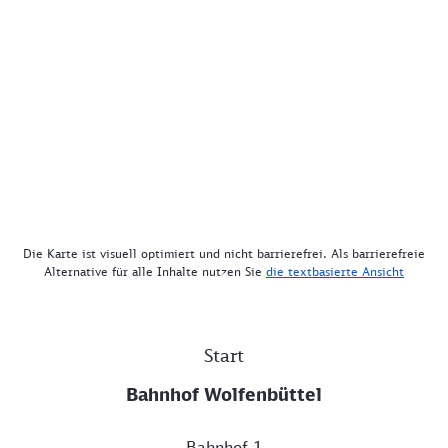
Die Karte ist visuell optimiert und nicht barrierefrei. Als barrierefreie
Alternative für alle Inhalte nutzen Sie
die textbasierte Ansicht
Start
Bahnhof Wolfenbüttel
Bahnhof 1