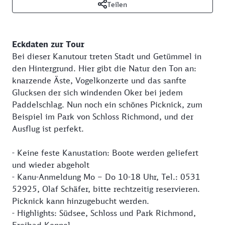
Teilen
Eckdaten zur Tour
Bei dieser Kanutour treten Stadt und Getümmel in
den Hintergrund. Hier gibt die Natur den Ton an:
knarzende Äste, Vogelkonzerte und das sanfte
Glucksen der sich windenden Oker bei jedem
Paddelschlag. Nun noch ein schönes Picknick, zum
Beispiel im Park von Schloss Richmond, und der
Ausflug ist perfekt.
- Keine feste Kanustation: Boote werden geliefert
und wieder abgeholt
- Kanu-Anmeldung Mo – Do 10-18 Uhr, Tel.: 0531
52925, Olaf Schäfer, bitte rechtzeitig reservieren.
Picknick kann hinzugebucht werden.
- Highlights: Südsee, Schloss und Park Richmond,