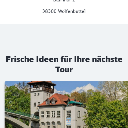
38300 Wolfenbüttel
Frische Ideen für Ihre nächste
Tour