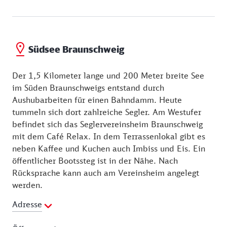
Südsee Braunschweig
Der 1,5 Kilometer lange und 200 Meter breite See
im Süden Braunschweigs entstand durch
Aushubarbeiten für einen Bahndamm. Heute
tummeln sich dort zahlreiche Segler. Am Westufer
befindet sich das Seglervereinsheim Braunschweig
mit dem Café Relax. In dem Terrassenlokal gibt es
neben Kaffee und Kuchen auch Imbiss und Eis. Ein
öffentlicher Bootssteg ist in der Nähe. Nach
Rücksprache kann auch am Vereinsheim angelegt
werden.
Adresse