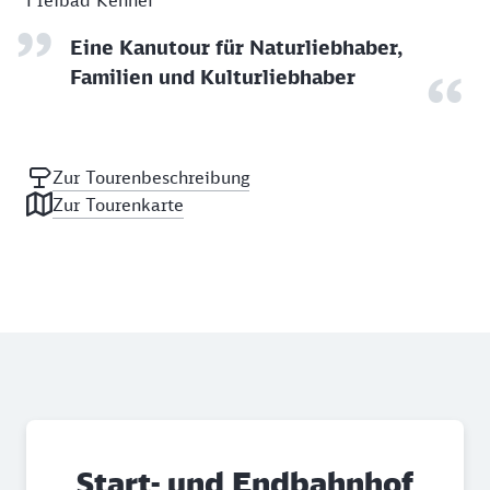
Freibad Kennel
Eine Kanutour für Naturliebhaber,
Familien und Kulturliebhaber
Zur Tourenbeschreibung
Zur Tourenkarte
Start- und Endbahnhof