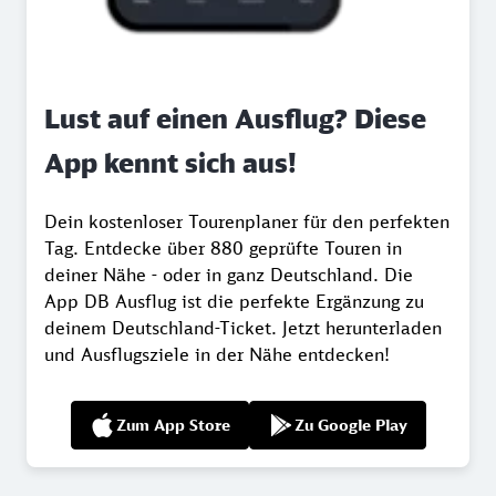
Lust auf einen Ausflug? Diese
App kennt sich aus!
Dein kostenloser Tourenplaner für den perfekten
Tag. Entdecke über 880 geprüfte Touren in
deiner Nähe - oder in ganz Deutschland. Die
App DB Ausflug ist die perfekte Ergänzung zu
deinem Deutschland-Ticket. Jetzt herunterladen
und Ausflugsziele in der Nähe entdecken!
Zum App Store
Zu Google Play