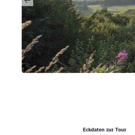
©
Eckdaten zur Tour