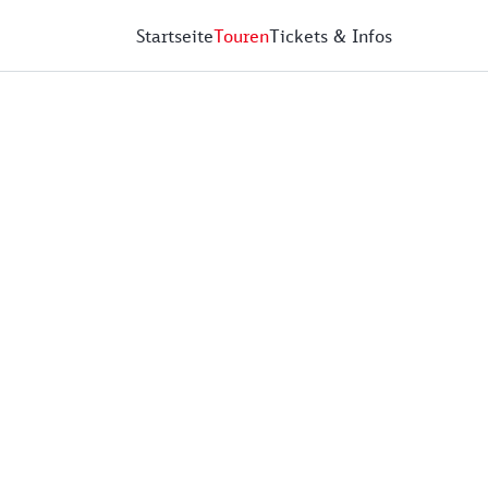
Startseite
Touren
Tickets & Infos