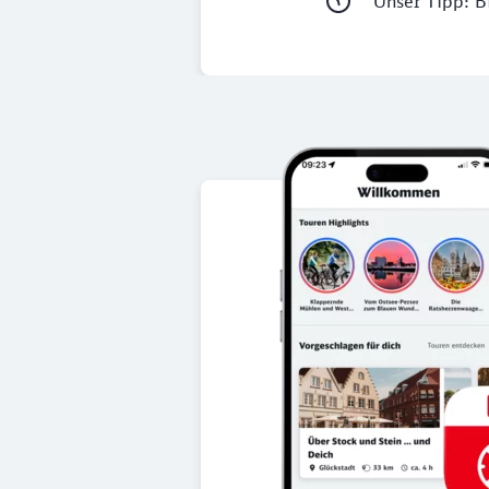
Unser Tipp: Bi