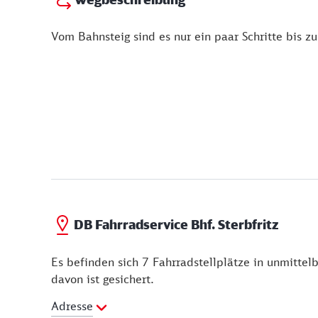
Vom Bahnsteig sind es nur ein paar Schritte bis z
DB Fahrradservice Bhf. Sterbfritz
Es befinden sich 7 Fahrradstellplätze in unmittel
davon ist gesichert.
Adresse