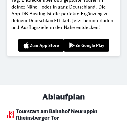
deiner Nähe - oder in ganz Deutschland. Die
App DB Ausflug ist die perfekte Ergänzung zu
deinem Deutschland-Ticket. Jetzt herunterladen
und Ausflugsziele in der Nähe entdecken!
Zum App Store
Zu Google Play
Ablaufplan
Tourstart am Bahnhof Neuruppin
Rheinsberger Tor