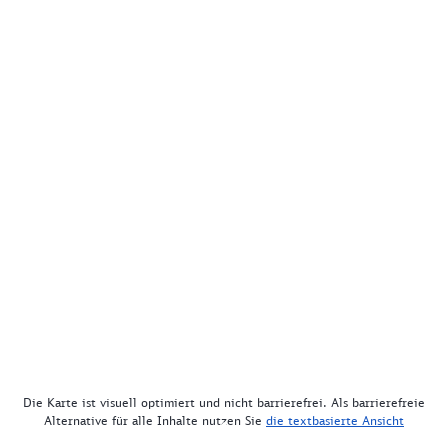
Die Karte ist visuell optimiert und nicht barrierefrei. Als barrierefreie
Alternative für alle Inhalte nutzen Sie
die textbasierte Ansicht