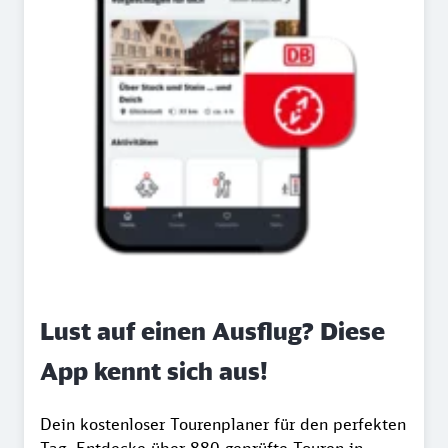
Lust auf einen Ausflug? Diese
App kennt sich aus!
Dein kostenloser Tourenplaner für den perfekten
Tag. Entdecke über 880 geprüfte Touren in