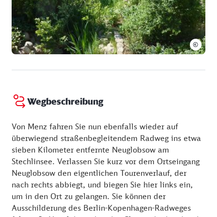
©
Wegbeschreibung
Von Menz fahren Sie nun ebenfalls wieder auf
überwiegend straßenbegleitendem Radweg ins etwa
sieben Kilometer entfernte Neuglobsow am
Stechlinsee. Verlassen Sie kurz vor dem Ortseingang
Neuglobsow den eigentlichen Tourenverlauf, der
nach rechts abbiegt, und biegen Sie hier links ein,
um in den Ort zu gelangen. Sie können der
Ausschilderung des Berlin-Kopenhagen-Radweges