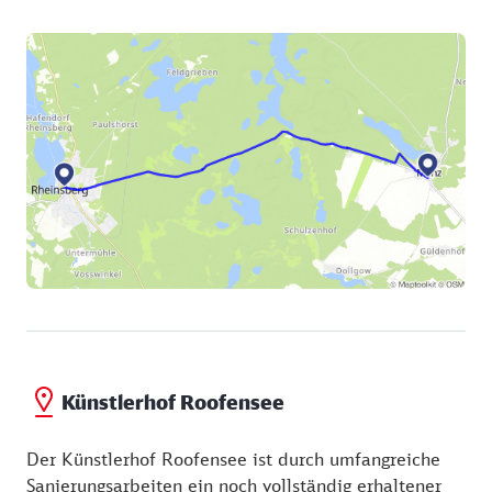
Künstlerhof Roofensee
Der Künstlerhof Roofensee ist durch umfangreiche
Sanierungsarbeiten ein noch vollständig erhaltener