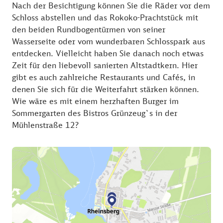
Nach der Besichtigung können Sie die Räder vor dem
Schloss abstellen und das Rokoko-Prachtstück mit
den beiden Rundbogentürmen von seiner
Wasserseite oder vom wunderbaren Schlosspark aus
entdecken. Vielleicht haben Sie danach noch etwas
Zeit für den liebevoll sanierten Altstadtkern. Hier
gibt es auch zahlreiche Restaurants und Cafés, in
denen Sie sich für die Weiterfahrt stärken können.
Wie wäre es mit einem herzhaften Burger im
Sommergarten des Bistros Grünzeug`s in der
Mühlenstraße 12?