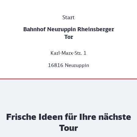
Start
Bahnhof Neuruppin Rheinsberger
Tor
Karl-Marx-Str. 1
16816 Neuruppin
Frische Ideen für Ihre nächste
Tour