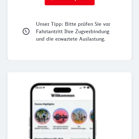
Unser Tipp: Bitte prüfen Sie vor
Fahrtantritt Ihre Zugverbindung
und die erwartete Auslastung.