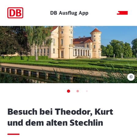
DB Ausflug App
©
Besuch bei Theodor, Kurt
und dem alten Stechlin