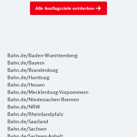
Alle Ausflugsziele entdecken
Bahn.de/Baden-Wuerttemberg
Bahn.de/Bayern
Bahn.de/Brandenburg
Bahn.de/Hamburg
Bahn.de/Hessen
Bahn.de/Mecklenburg-Vorpommern
Bahn.de/Niedersachen-Bremen
Bahn.de/NRW
Bahn.de/Rheinlandpfalz
Bahn.de/Saarland
Bahn.de/Sachsen
Bahn.de/Sachsen-Anhalt