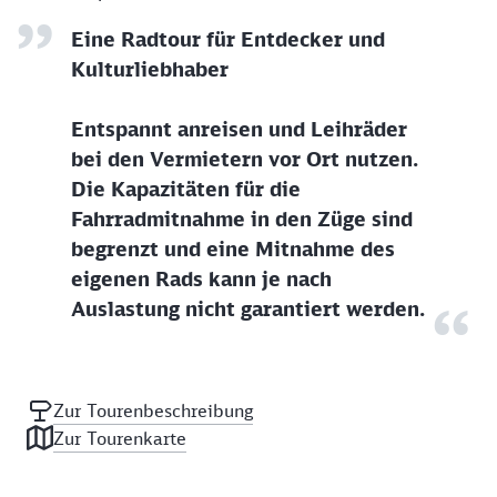
Eine Radtour für Entdecker und
Kulturliebhaber
Entspannt anreisen und Leihräder
bei den Vermietern vor Ort nutzen.
Die Kapazitäten für die
Fahrradmitnahme in den Züge sind
begrenzt und eine Mitnahme des
eigenen Rads kann je nach
Auslastung nicht garantiert werden.
Zur Tourenbeschreibung
Zur Tourenkarte