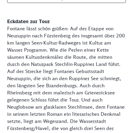
Eckdaten zur Tour
Fontane lässt schön grüßen: Auf der Etappe von
Neuruppin nach Fürstenberg des insgesamt über 200
km langen Seen-Kultur-Radweges ist Kultur am
Wasser Programm. Wie die Perlen einer Kette
säumen Kulturdenkmäler die Route, die mitten
durch den Naturpark Stechlin-Ruppiner Land führt.
Auf der Strecke liegt Fontanes Geburtsstadt
Neuruppin, die sich an den Ruppiner See schmiegt,
den längsten See Brandenburgs. Auch durch
Rheinsberg mit dem malerisch am Grienericksee
gelegenen Schloss führt die Tour. Und auch
Neuglobsow am glasklaren Stechlinsee, dem Fontane
in seinem letzten Roman ein literarisches Denkmal
setzte, liegt am Wegesrand. Die Wasserstadt
Fürstenberg/Havel, die von gleich drei Seen der