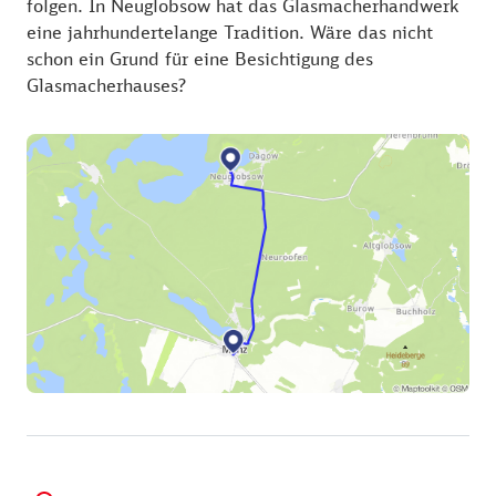
folgen. In Neuglobsow hat das Glasmacherhandwerk
eine jahrhundertelange Tradition. Wäre das nicht
schon ein Grund für eine Besichtigung des
Glasmacherhauses?