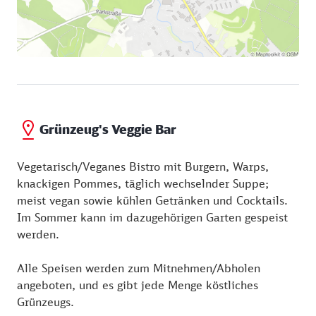
Grünzeug's Veggie Bar
Vegetarisch/Veganes Bistro mit Burgern, Warps,
knackigen Pommes, täglich wechselnder Suppe;
meist vegan sowie kühlen Getränken und Cocktails.
Im Sommer kann im dazugehörigen Garten gespeist
werden.
Alle Speisen werden zum Mitnehmen/Abholen
angeboten, und es gibt jede Menge köstliches
Grünzeugs.