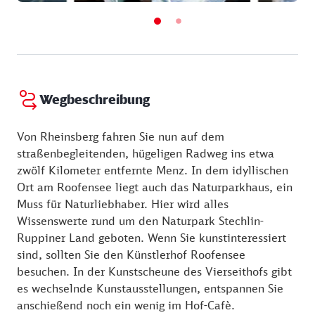
Wegbeschreibung
Von Rheinsberg fahren Sie nun auf dem
straßenbegleitenden, hügeligen Radweg ins etwa
zwölf Kilometer entfernte Menz. In dem idyllischen
Ort am Roofensee liegt auch das Naturparkhaus, ein
Muss für Naturliebhaber. Hier wird alles
Wissenswerte rund um den Naturpark Stechlin-
Ruppiner Land geboten. Wenn Sie kunstinteressiert
sind, sollten Sie den Künstlerhof Roofensee
besuchen. In der Kunstscheune des Vierseithofs gibt
es wechselnde Kunstausstellungen, entspannen Sie
anschießend noch ein wenig im Hof-Cafè.