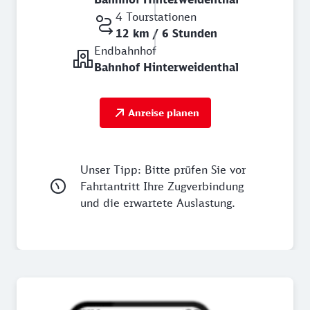
4 Tourstationen
12 km / 6 Stunden
Endbahnhof
Bahnhof Hinterweidenthal
Anreise planen
Unser Tipp: Bitte prüfen Sie vor
Fahrtantritt Ihre Zugverbindung
und die erwartete Auslastung.