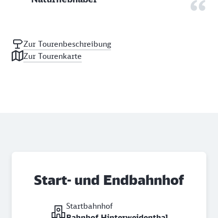
Zur Tourenbeschreibung
Zur Tourenkarte
Start- und Endbahnhof
Startbahnhof
Bahnhof Hinterweidenthal