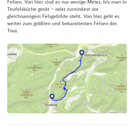
Felsen. Von hier sind es nur wenige Meter, bis man in
Teufelsküche gerät – oder zumindest vor
gleichnamigem Felsgebilde steht. Von hier geht es
weiter zum größten und bekanntesten Felsen der
Tour.