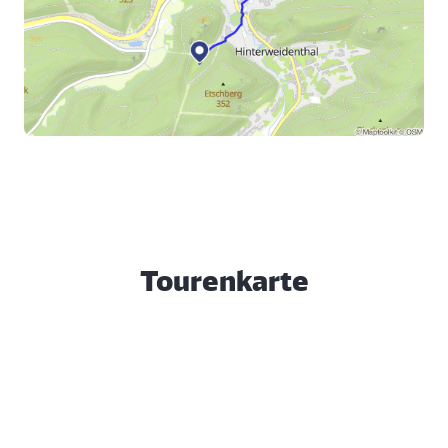
Tourenkarte