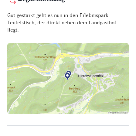
Gut gestärkt geht es nun in den Erlebnispark
Teufelstisch, der direkt neben dem Landgasthof
liegt.