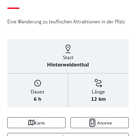
Eine Wanderung zu teuflischen Attraktionen in der Pfalz
Start
Hinterweidenthal
Dauer
Länge
6 h
12 km
Karte
Anreise