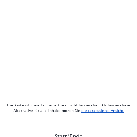
Die Karte ist visuell optimiert und nicht barrierefrei. Als barrierefreie
Alternative für alle Inhalte nutzen Sie
die textbasierte Ansicht
Start/Ende