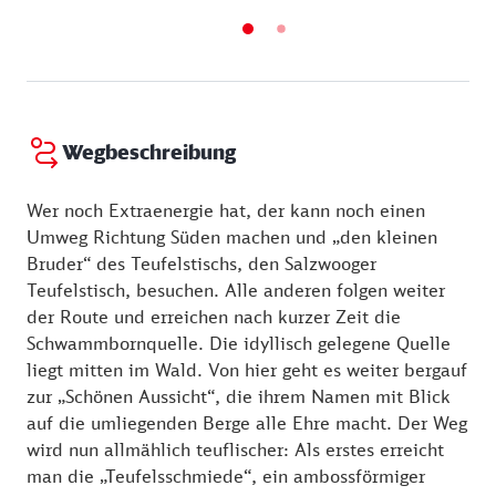
Wegbeschreibung
Wer noch Extraenergie hat, der kann noch einen
Umweg Richtung Süden machen und „den kleinen
Bruder“ des Teufelstischs, den Salzwooger
Teufelstisch, besuchen. Alle anderen folgen weiter
der Route und erreichen nach kurzer Zeit die
Schwammbornquelle. Die idyllisch gelegene Quelle
liegt mitten im Wald. Von hier geht es weiter bergauf
zur „Schönen Aussicht“, die ihrem Namen mit Blick
auf die umliegenden Berge alle Ehre macht. Der Weg
wird nun allmählich teuflischer: Als erstes erreicht
man die „Teufelsschmiede“, ein ambossförmiger