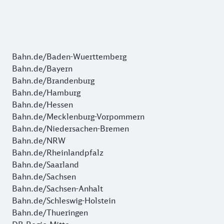
Bahn.de/Baden-Wuerttemberg
Bahn.de/Bayern
Bahn.de/Brandenburg
Bahn.de/Hamburg
Bahn.de/Hessen
Bahn.de/Mecklenburg-Vorpommern
Bahn.de/Niedersachen-Bremen
Bahn.de/NRW
Bahn.de/Rheinlandpfalz
Bahn.de/Saarland
Bahn.de/Sachsen
Bahn.de/Sachsen-Anhalt
Bahn.de/Schleswig-Holstein
Bahn.de/Thueringen