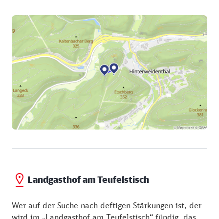
Landgasthof am Teufelstisch
Wer auf der Suche nach deftigen Stärkungen ist, der
wird im „Landgasthof am Teufelstisch“ fündig, das