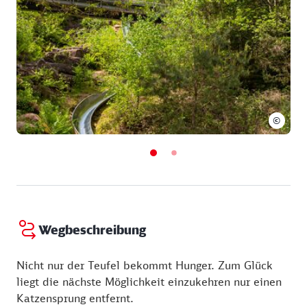
Tonnen geschätzt.
©
Wegbeschreibung
Nicht nur der Teufel bekommt Hunger. Zum Glück
liegt die nächste Möglichkeit einzukehren nur einen
Katzensprung entfernt.