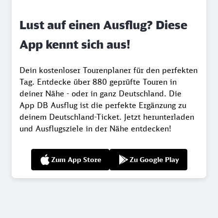
Lust auf einen Ausflug? Diese
App kennt sich aus!
Dein kostenloser Tourenplaner für den perfekten
Tag. Entdecke über 880 geprüfte Touren in
deiner Nähe - oder in ganz Deutschland. Die
App DB Ausflug ist die perfekte Ergänzung zu
deinem Deutschland-Ticket. Jetzt herunterladen
und Ausflugsziele in der Nähe entdecken!
Zum App Store
Zu Google Play