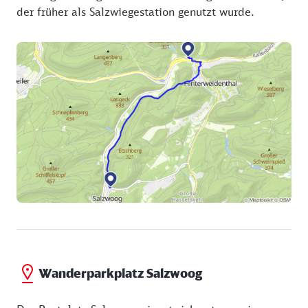
der früher als Salzwiegestation genutzt wurde.
Wanderparkplatz Salzwoog