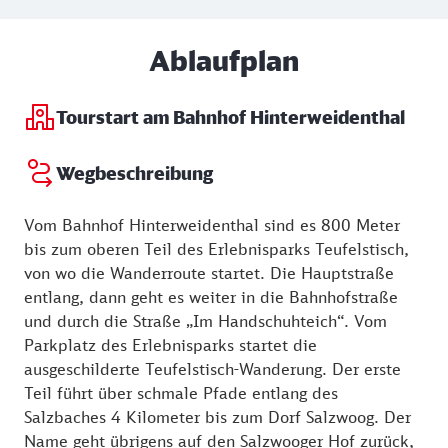
Ablaufplan
Tourstart am Bahnhof Hinterweidenthal
Wegbeschreibung
Vom Bahnhof Hinterweidenthal sind es 800 Meter
bis zum oberen Teil des Erlebnisparks Teufelstisch,
von wo die Wanderroute startet. Die Hauptstraße
entlang, dann geht es weiter in die Bahnhofstraße
und durch die Straße „Im Handschuhteich“. Vom
Parkplatz des Erlebnisparks startet die
ausgeschilderte Teufelstisch-Wanderung. Der erste
Teil führt über schmale Pfade entlang des
Salzbaches 4 Kilometer bis zum Dorf Salzwoog. Der
Name geht übrigens auf den Salzwooger Hof zurück,