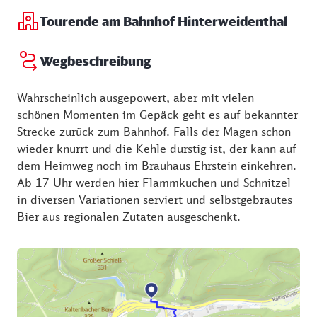
Tourende am Bahnhof Hinterweidenthal
Wegbeschreibung
Wahrscheinlich ausgepowert, aber mit vielen
schönen Momenten im Gepäck geht es auf bekannter
Strecke zurück zum Bahnhof. Falls der Magen schon
wieder knurrt und die Kehle durstig ist, der kann auf
dem Heimweg noch im Brauhaus Ehrstein einkehren.
Ab 17 Uhr werden hier Flammkuchen und Schnitzel
in diversen Variationen serviert und selbstgebrautes
Bier aus regionalen Zutaten ausgeschenkt.