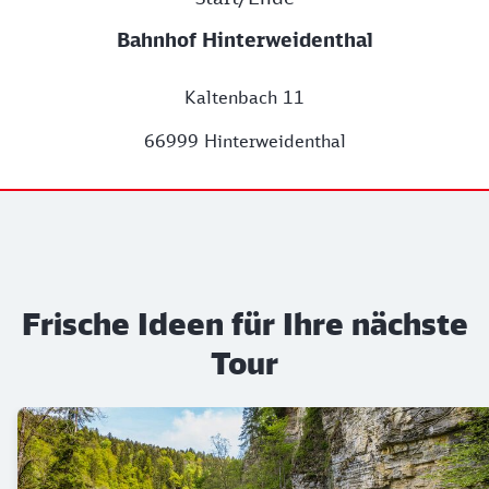
Bahnhof Hinterweidenthal
Kaltenbach 11
66999 Hinterweidenthal
Frische Ideen für Ihre nächste
Tour