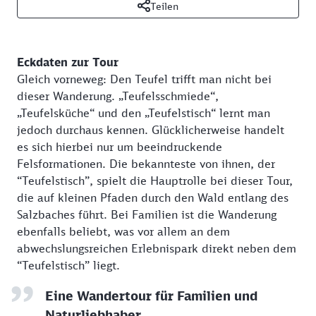
Teilen
Eckdaten zur Tour
Gleich vorneweg: Den Teufel trifft man nicht bei
dieser Wanderung. „Teufelsschmiede“,
„Teufelsküche“ und den „Teufelstisch“ lernt man
jedoch durchaus kennen. Glücklicherweise handelt
es sich hierbei nur um beeindruckende
Felsformationen. Die bekannteste von ihnen, der
“Teufelstisch”, spielt die Hauptrolle bei dieser Tour,
die auf kleinen Pfaden durch den Wald entlang des
Salzbaches führt. Bei Familien ist die Wanderung
ebenfalls beliebt, was vor allem an dem
abwechslungsreichen Erlebnispark direkt neben dem
“Teufelstisch” liegt.
Eine Wandertour für Familien und
Naturliebhaber