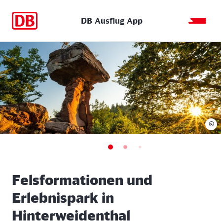
DB Ausflug App
©
Felsformationen und
Erlebnispark in
Hinterweidenthal