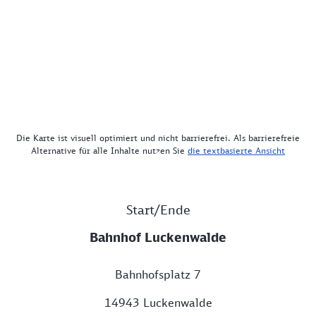
Die Karte ist visuell optimiert und nicht barrierefrei. Als barrierefreie
Alternative für alle Inhalte nutzen Sie
die textbasierte Ansicht
Start/Ende
Bahnhof Luckenwalde
Bahnhofsplatz 7
14943 Luckenwalde