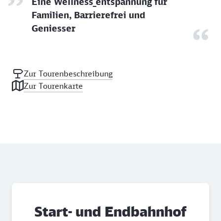
Eine Wellness_entspannung für
Familien, Barrierefrei und
Geniesser
Zur Tourenbeschreibung
Zur Tourenkarte
Start- und Endbahnhof