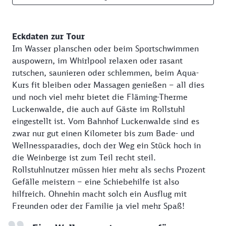
Eckdaten zur Tour
Im Wasser planschen oder beim Sportschwimmen
auspowern, im Whirlpool relaxen oder rasant
rutschen, saunieren oder schlemmen, beim Aqua-
Kurs fit bleiben oder Massagen genießen – all dies
und noch viel mehr bietet die Fläming-Therme
Luckenwalde, die auch auf Gäste im Rollstuhl
eingestellt ist. Vom Bahnhof Luckenwalde sind es
zwar nur gut einen Kilometer bis zum Bade- und
Wellnessparadies, doch der Weg ein Stück hoch in
die Weinberge ist zum Teil recht steil.
Rollstuhlnutzer müssen hier mehr als sechs Prozent
Gefälle meistern – eine Schiebehilfe ist also
hilfreich. Ohnehin macht solch ein Ausflug mit
Freunden oder der Familie ja viel mehr Spaß!