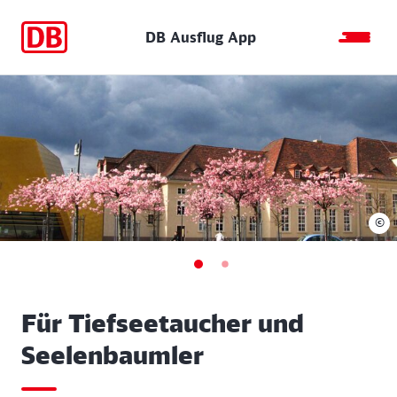
DB Ausflug App
©
Für Tiefseetaucher und
Seelenbaumler