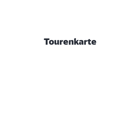
Tourenkarte