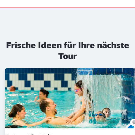
Frische Ideen für Ihre nächste
Tour