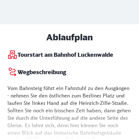
Ablaufplan
Tourstart am Bahnhof Luckenwalde
Wegbeschreibung
Vom Bahnsteig führt ein Fahrstuhl zu den Ausgängen
- nehmen Sie den östlichen zum Berliner Platz und
laufen Sie linker Hand auf die Heinrich-Zille-Straße.
Sollten Sie noch ein bisschen Zeit haben, dann gehen
Sie durch die Unterführung auf die andere Seite der
Gleise. Es lohnt sich, denn hier können Sie noch
einen Blick auf das historische Bahnhofsgebäude