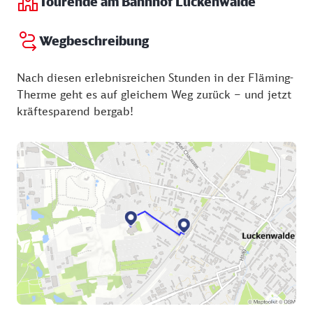
Tourende am Bahnhof Luckenwalde
Wegbeschreibung
Nach diesen erlebnisreichen Stunden in der Fläming-
Therme geht es auf gleichem Weg zurück – und jetzt
kräftesparend bergab!