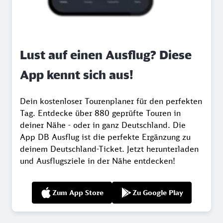
Lust auf einen Ausflug? Diese
App kennt sich aus!
Dein kostenloser Tourenplaner für den perfekten
Tag. Entdecke über 880 geprüfte Touren in
deiner Nähe - oder in ganz Deutschland. Die
App DB Ausflug ist die perfekte Ergänzung zu
deinem Deutschland-Ticket. Jetzt herunterladen
und Ausflugsziele in der Nähe entdecken!
Zum App Store
Zu Google Play