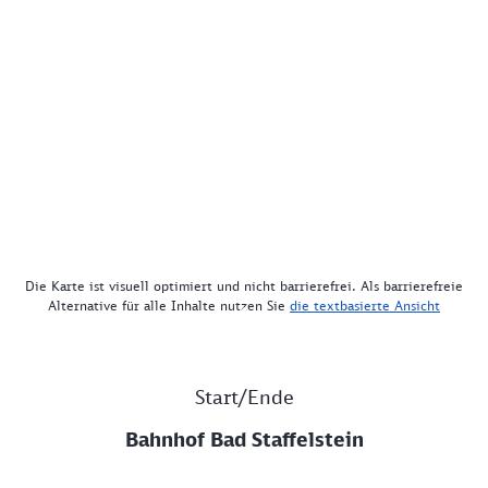
Die Karte ist visuell optimiert und nicht barrierefrei. Als barrierefreie
Alternative für alle Inhalte nutzen Sie
die textbasierte Ansicht
Start/Ende
Bahnhof Bad Staffelstein