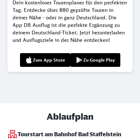
Dein kostenloser Tourenplaner für den perfekten
Tag. Entdecke über 880 geprüfte Touren in
deiner Nähe - oder in ganz Deutschland. Die
App DB Ausflug ist die perfekte Ergänzung zu
deinem Deutschland-Ticket. Jetzt herunterladen
und Ausflugsziele in der Nähe entdecken!
Zum App Store
Zu Google Play
Ablaufplan
Tourstart am Bahnhof Bad Staffelstein