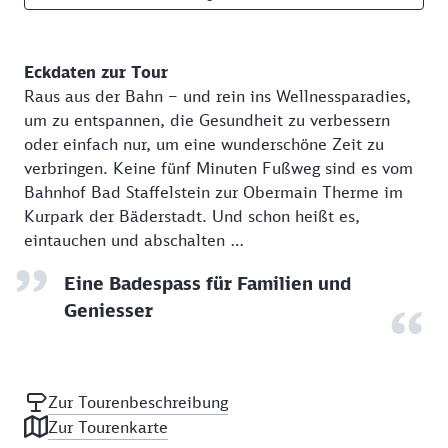
Eckdaten zur Tour
Raus aus der Bahn – und rein ins Wellnessparadies,
um zu entspannen, die Gesundheit zu verbessern
oder einfach nur, um eine wunderschöne Zeit zu
verbringen. Keine fünf Minuten Fußweg sind es vom
Bahnhof Bad Staffelstein zur Obermain Therme im
Kurpark der Bäderstadt. Und schon heißt es,
eintauchen und abschalten …
Eine Badespass für Familien und
Geniesser
Zur Tourenbeschreibung
Zur Tourenkarte