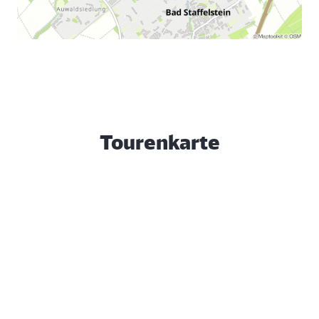
Tourenkarte