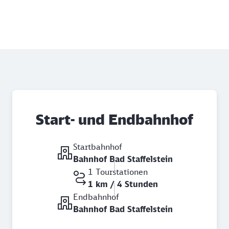
Start- und Endbahnhof
Startbahnhof
Bahnhof Bad Staffelstein
1 Tourstationen
1 km / 4 Stunden
Endbahnhof
Bahnhof Bad Staffelstein