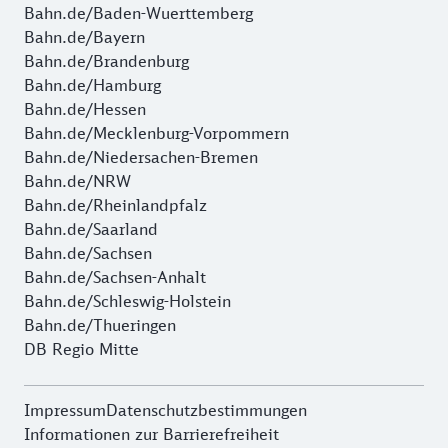
Bahn.de/Baden-Wuerttemberg
Bahn.de/Bayern
Bahn.de/Brandenburg
Bahn.de/Hamburg
Bahn.de/Hessen
Bahn.de/Mecklenburg-Vorpommern
Bahn.de/Niedersachen-Bremen
Bahn.de/NRW
Bahn.de/Rheinlandpfalz
Bahn.de/Saarland
Bahn.de/Sachsen
Bahn.de/Sachsen-Anhalt
Bahn.de/Schleswig-Holstein
Bahn.de/Thueringen
DB Regio Mitte
Impressum
Datenschutzbestimmungen
Informationen zur Barrierefreiheit