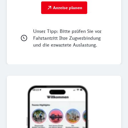
Anreise planen
Unser Tipp: Bitte prüfen Sie vor
Fahrtantritt Ihre Zugverbindung
und die erwartete Auslastung.