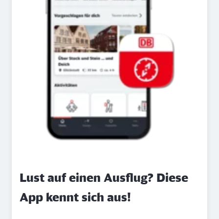
Lust auf einen Ausflug? Diese
App kennt sich aus!