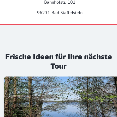
Bahnhofstr. 101
96231 Bad Staffelstein
Frische Ideen für Ihre nächste
Tour