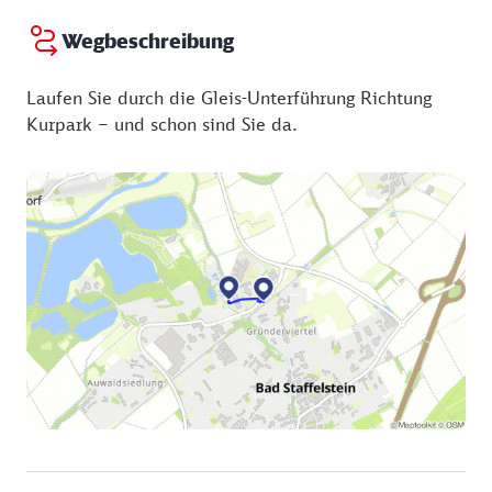
Wegbeschreibung
Laufen Sie durch die Gleis-Unterführung Richtung
Kurpark – und schon sind Sie da.